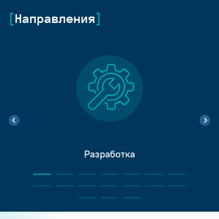
Направления
Разработка