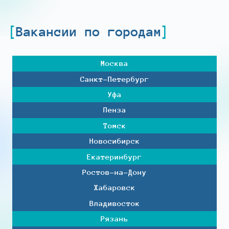
Вакансии по городам
Москва
Санкт-Петербург
Уфа
Пенза
Томск
Новосибирск
Екатеринбург
Ростов-на-Дону
Хабаровск
Владивосток
Рязань