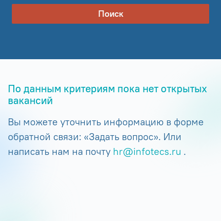
Поиск
По данным критериям пока нет открытых
вакансий
Вы можете уточнить информацию в форме
обратной связи: «Задать вопрос». Или
написать нам на почту
hr@infotecs.ru
.