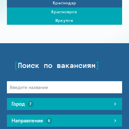
Краснодар
Красноярск
Иркутск
Поиск по вакансиям
Город
7
Направление
6