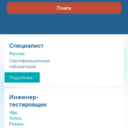
Поиск
Специалист
Москва
Сертификационная
лаборатория
Подробнее
Инженер-
тестировщик
Уфа,
Томск,
Рязань