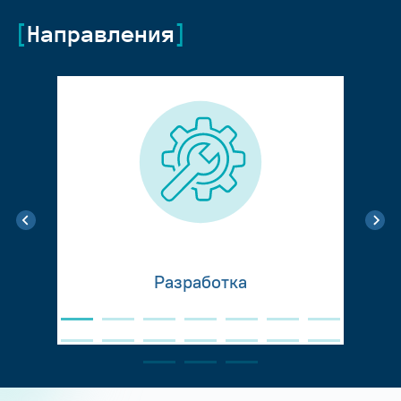
Направления
Разработка