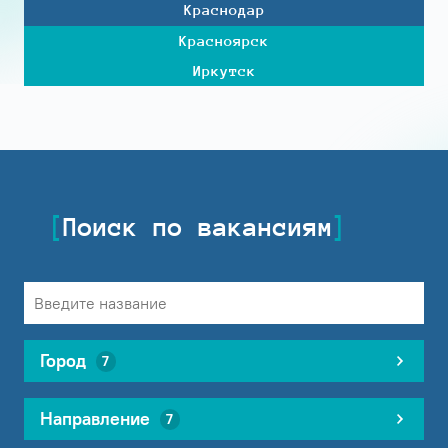
Краснодар
Красноярск
Иркутск
Поиск по вакансиям
Город
7
Направление
7