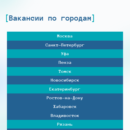
Вакансии по городам
Москва
Санкт-Петербург
Уфа
Пенза
Томск
Новосибирск
Екатеринбург
Ростов-на-Дону
Хабаровск
Владивосток
Рязань