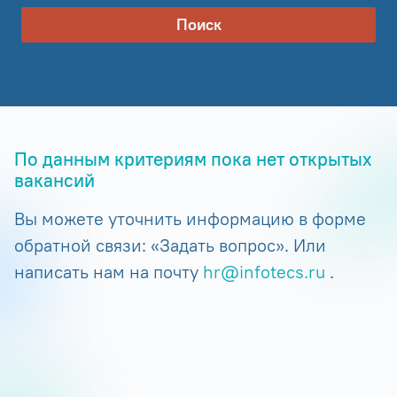
Поиск
По данным критериям пока нет открытых
вакансий
Вы можете уточнить информацию в форме
обратной связи: «Задать вопрос». Или
написать нам на почту
hr@infotecs.ru
.