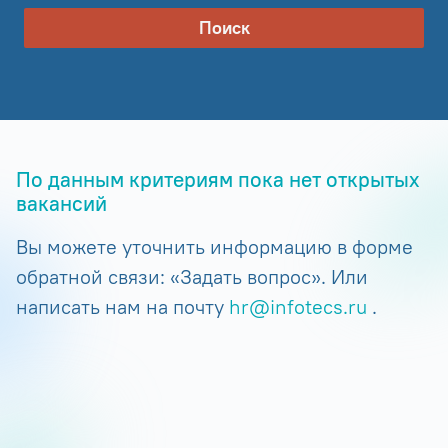
Поиск
По данным критериям пока нет открытых
вакансий
Вы можете уточнить информацию в форме
обратной связи: «Задать вопрос». Или
написать нам на почту
hr@infotecs.ru
.