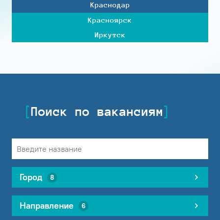
Краснодар
Красноярск
Иркутск
Поиск по вакансиям
Город
8
Направление
6