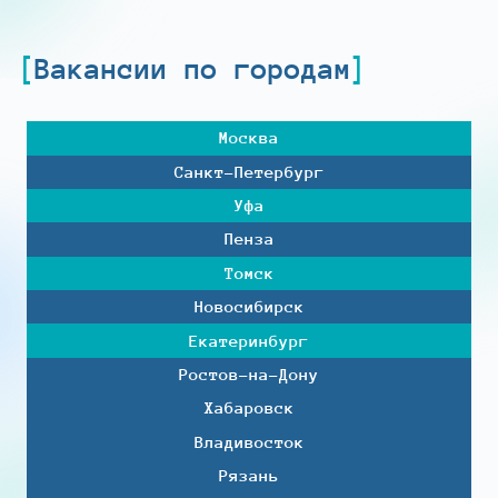
Вакансии по городам
Москва
Санкт-Петербург
Уфа
Пенза
Томск
Новосибирск
Екатеринбург
Ростов-на-Дону
Хабаровск
Владивосток
Рязань