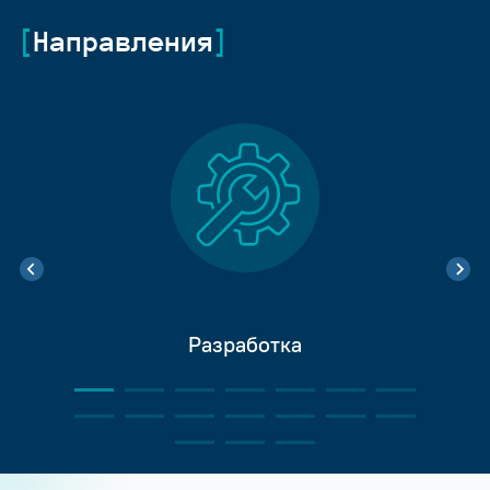
Направления
Разработка