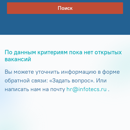
Поиск
По данным критериям пока нет открытых
вакансий
Вы можете уточнить информацию в форме
обратной связи: «Задать вопрос». Или
написать нам на почту
hr@infotecs.ru
.