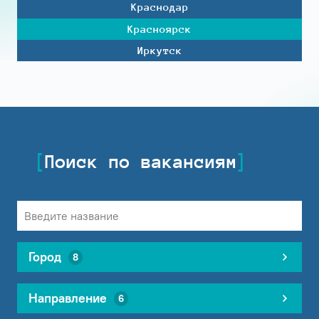
Краснодар
Красноярск
Иркутск
Поиск по вакансиям
Город
8
Направление
6