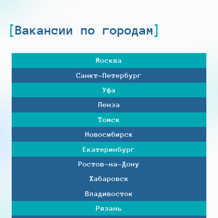
Вакансии по городам
Москва
Санкт-Петербург
Уфа
Пенза
Томск
Новосибирск
Екатеринбург
Ростов-на-Дону
Хабаровск
Владивосток
Рязань