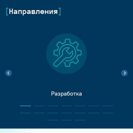
Направления
Разработка