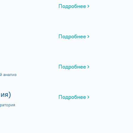
Подробнее
Подробнее
Подробнее
й анализ
ия)
Подробнее
ратория