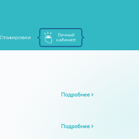
Личный
Стажировки
кабинет
Подробнее
Подробнее