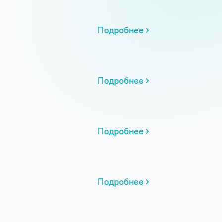
Подробнее
Подробнее
Подробнее
Подробнее