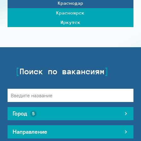
Краснодар
Красноярск
Иркутск
Поиск по вакансиям
Город
5
Направление