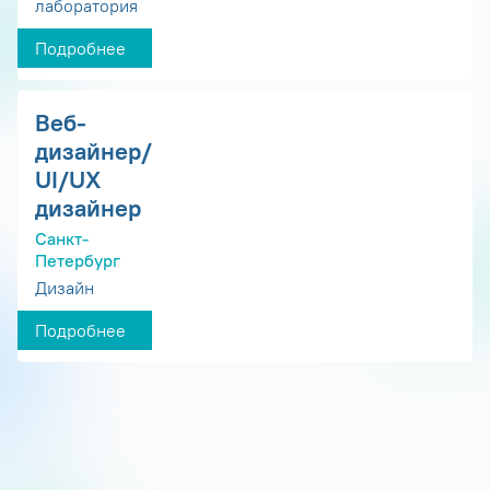
лаборатория
Подробнее
Веб-
дизайнер/
UI/UX
дизайнер
Санкт-
Петербург
Дизайн
Подробнее