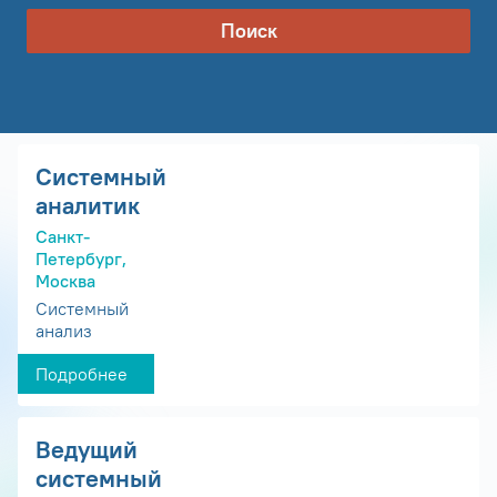
Поиск
Системный
аналитик
Санкт-
Петербург,
Москва
Системный
анализ
Подробнее
Ведущий
системный