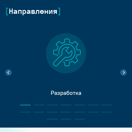
Направления
Разработка