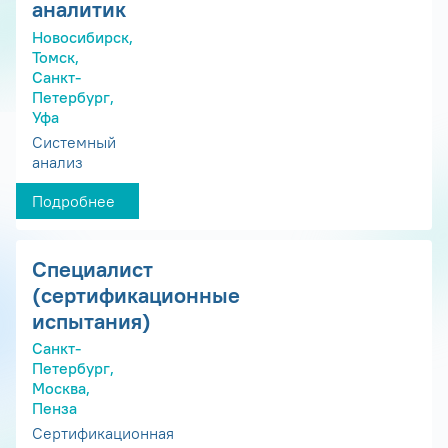
аналитик
Новосибирск,
Томск,
Санкт-
Петербург,
Уфа
Системный
анализ
Подробнее
Специалист
(сертификационные
испытания)
Санкт-
Петербург,
Москва,
Пенза
Сертификационная