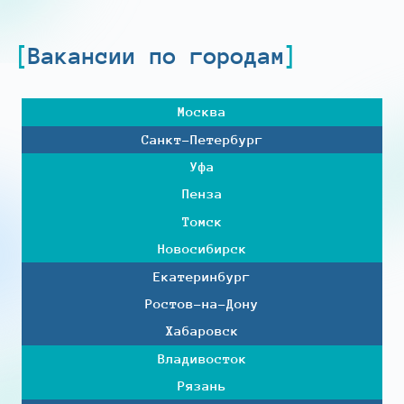
Вакансии по городам
Москва
Санкт-Петербург
Уфа
Пенза
Томск
Новосибирск
Екатеринбург
Ростов-на-Дону
Хабаровск
Владивосток
Рязань