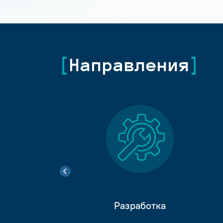
Направления
Разработка