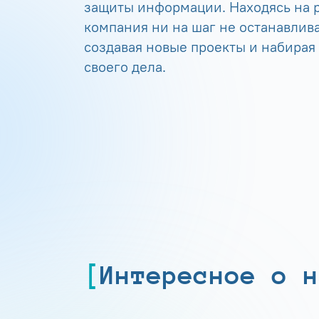
защиты информации. Находясь на р
компания ни на шаг не останавлива
создавая новые проекты и набирая
своего дела.
Интересное о н