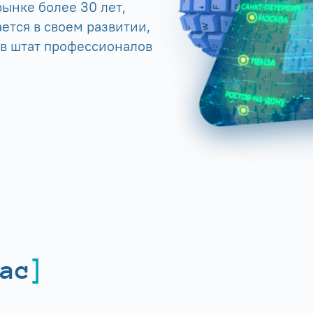
ынке более 30 лет,
ется в своем развитии,
 в штат профессионалов
ас