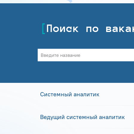
Поиск по вака
Системный аналитик
Ведущий системный аналитик