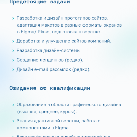
Предстоящие задачи
Разработка и дизайн прототипов сайтов,
адаптация макетов в разные форматы экранов
в Figma/ Pixso, подготовка к верстке.
Доработка и улучшение сайтов компаний.
Разработка дизайн-системы.
Создание лендингов (редко).
Дизайн e-mail рассылок (редко).
Ожидания от квалификации
Образование в области графического дизайна
(высшее, среднее, курсы).
Знания адаптивной верстки, работа с
компонентами в Figma.
База графического дизайна: типографика,