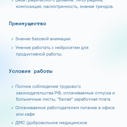
композиция, насмотренность, знание трендов.
Преимущество
Знание базовой анимации.
Умения работать с нейросетям для
продуктивной работы.
Условия работы
Полное соблюдение трудового
законодательства РФ, оплачиваемые отпуска и
больничные листы, "белая" заработная плата
Оплачиваемое работодателем питание в офисе
или кафе
ДМС (добровольное медицинское