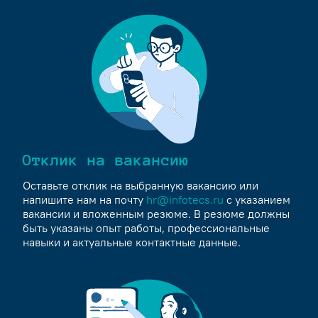
Отклик на вакансию
Оставьте отклик на выбранную вакансию или
напишите нам на почту
hr@infotecs.ru
с указанием
вакансии и вложенным резюме. В резюме должны
быть указаны опыт работы, профессиональные
навыки и актуальные контактные данные.