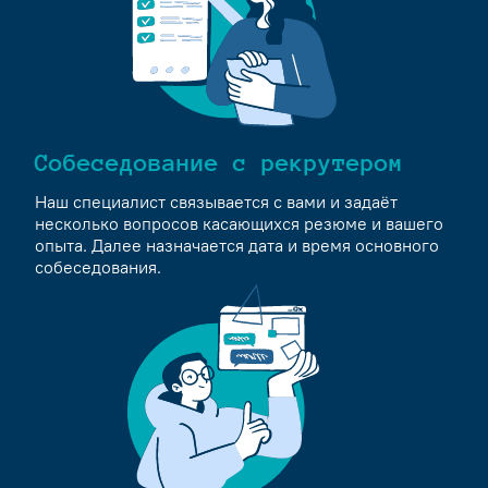
Собеседование с рекрутером
Наш специалист связывается с вами и задаёт
несколько вопросов касающихся резюме и вашего
опыта. Далее назначается дата и время основного
собеседования.