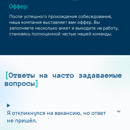
Оффер
После успешного прохождения собеседования,
наша компания выставляет вам оффер. Вы
заполняете несколько анкет и выходите на работу,
становясь полноценной частью нашей команды.
Ответы на часто задаваемые
вопросы
Я откликнулся на вакансию, но ответ
не пришёл.