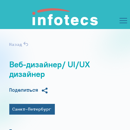
Назад
Веб-дизайнер/ UI/UX
дизайнер
Поделиться
Санкт-Петербург