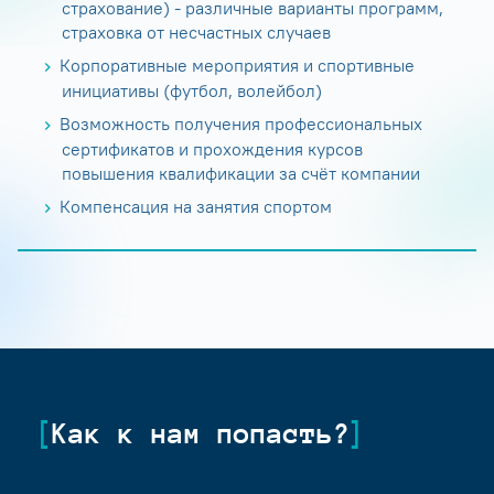
страхование) - различные варианты программ,
страховка от несчастных случаев
Корпоративные мероприятия и спортивные
инициативы (футбол, волейбол)
Возможность получения профессиональных
сертификатов и прохождения курсов
повышения квалификации за счёт компании
Компенсация на занятия спортом
Как к нам попасть?