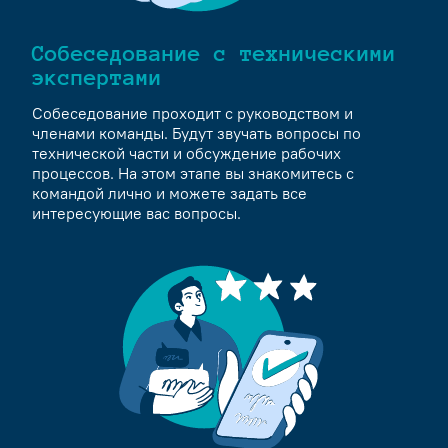
Собеседование с техническими
экспертами
Собеседование проходит с руководством и
членами команды. Будут звучать вопросы по
технической части и обсуждение рабочих
процессов. На этом этапе вы знакомитесь с
командой лично и можете задать все
интересующие вас вопросы.