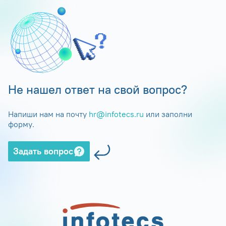
Не нашел ответ на свой вопрос?
Напиши нам на почту
hr@infotecs.ru
или заполни
форму.
Задать вопрос