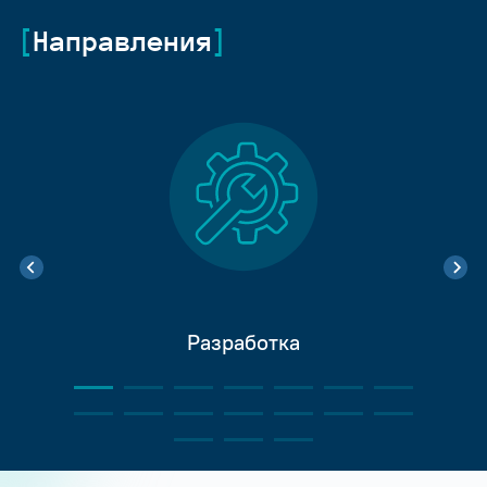
Направления
Разработка