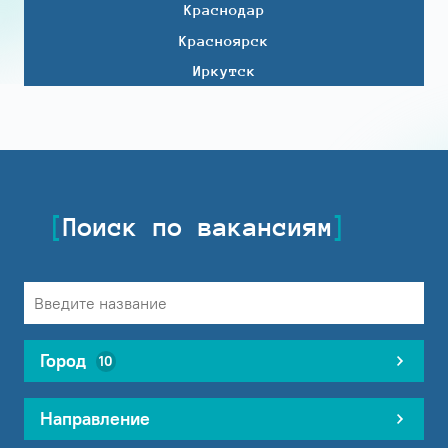
Краснодар
Красноярск
Иркутск
Поиск по вакансиям
Город
10
Направление