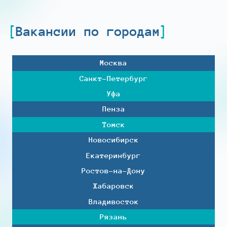
Вакансии по городам
Москва
Санкт-Петербург
Уфа
Пенза
Томск
Новосибирск
Екатеринбург
Ростов-на-Дону
Хабаровск
Владивосток
Рязань