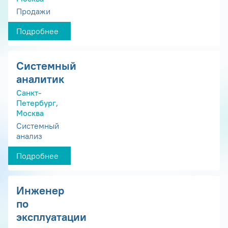
Продажи
Подробнее
Системный
аналитик
Санкт-
Петербург,
Москва
Системный
анализ
Подробнее
Инженер
по
эксплуатации