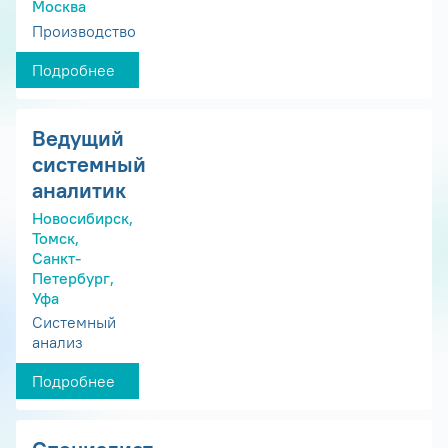
Москва
Производство
Подробнее
Ведущий
системный
аналитик
Новосибирск,
Томск,
Санкт-
Петербург,
Уфа
Системный
анализ
Подробнее