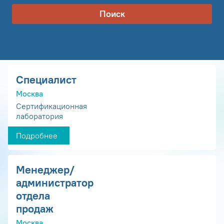
Поиск
Специалист
Москва
Сертификационная
лаборатория
Подробнее
Менеджер/
администратор
отдела
продаж
Москва