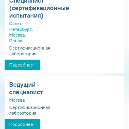
Специалист
(сертификационные
испытания)
Санкт-
Петербург,
Москва,
Пенза
Сертификационная
лаборатория
Подробнее
Ведущий
специалист
Москва
Сертификационная
лаборатория
Подробнее