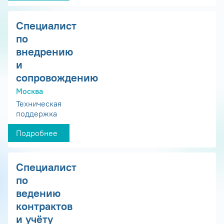
Специалист
по
внедрению
и
сопровождению
Москва
Техническая
поддержка
Подробнее
Специалист
по
ведению
контрактов
и учёту