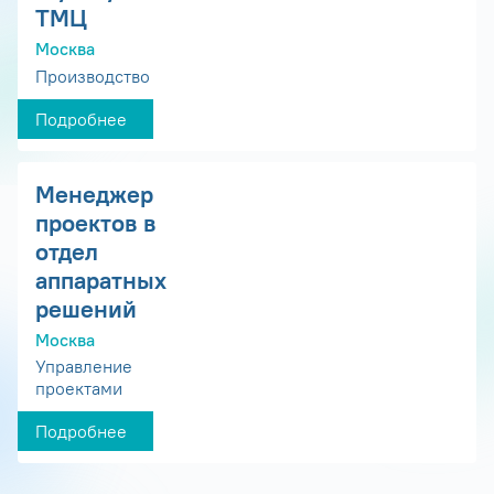
ТМЦ
Москва
Производство
Подробнее
Менеджер
проектов в
отдел
аппаратных
решений
Москва
Управление
проектами
Подробнее