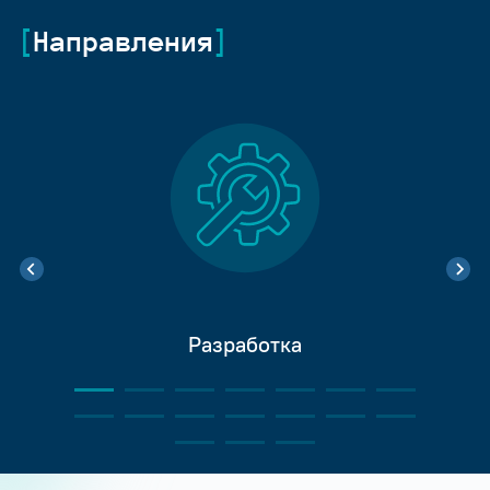
Направления
Разработка