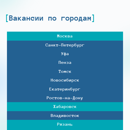
Вакансии по городам
Москва
Санкт-Петербург
Уфа
Пенза
Томск
Новосибирск
Екатеринбург
Ростов-на-Дону
Хабаровск
Владивосток
Рязань