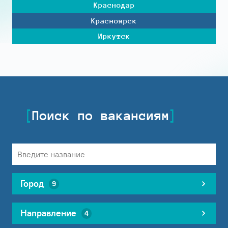
Краснодар
Красноярск
Иркутск
Поиск по вакансиям
Город
9
Направление
4