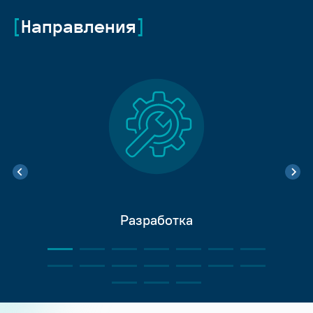
Направления
Разработка