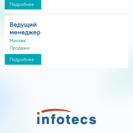
Подробнее
Ведущий
менеджер
Москва
Продажи
Подробнее