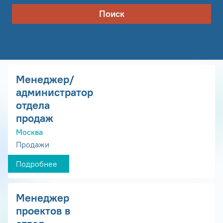
Поиск
Менеджер/
администратор
отдела
продаж
Москва
Продажи
Подробнее
Менеджер
проектов в