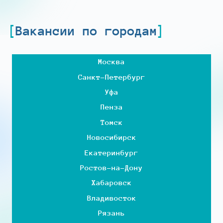
Вакансии по городам
Москва
Санкт-Петербург
Уфа
Пенза
Томск
Новосибирск
Екатеринбург
Ростов-на-Дону
Хабаровск
Владивосток
Рязань