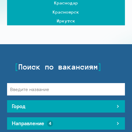
Краснодар
Красноярск
Иркутск
Поиск по вакансиям
Город
Направление
4