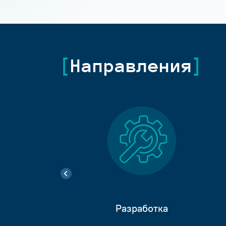
Направления
Разработка