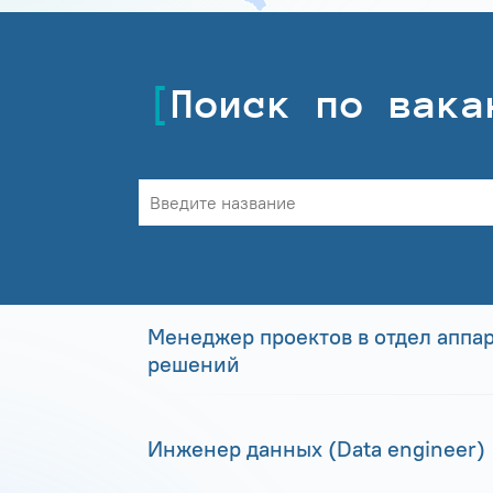
Поиск по вака
Менеджер проектов в отдел аппа
решений
Инженер данных (Data engineer)