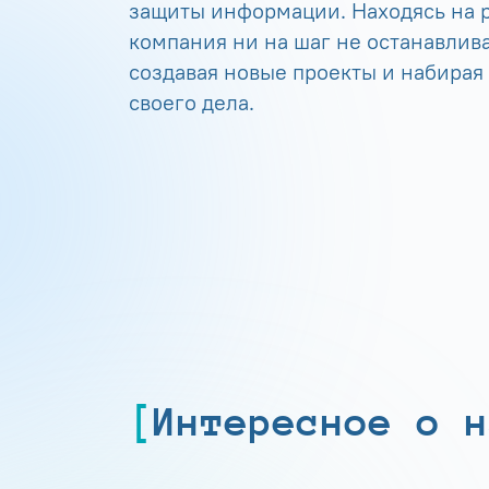
защиты информации. Находясь на р
компания ни на шаг не останавлива
создавая новые проекты и набирая
своего дела.
Интересное о н