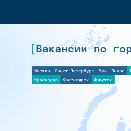
Вакансии по го
Москва
Санкт-Петербург
Уфа
Пенза
Краснодар
Красноярск
Иркутск