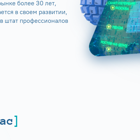
ынке более 30 лет,
ется в своем развитии,
 в штат профессионалов
ас