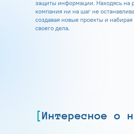
защиты информации. Находясь на р
компания ни на шаг не останавлива
создавая новые проекты и набирая
своего дела.
Интересное о н