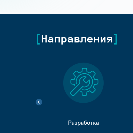
Направления
Разработка