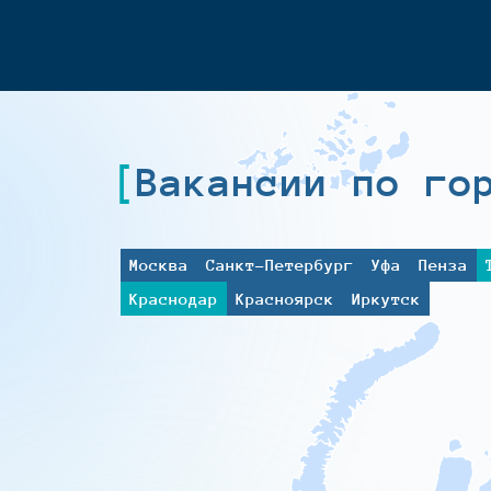
Вакансии по го
Москва
Санкт-Петербург
Уфа
Пенза
Краснодар
Красноярск
Иркутск