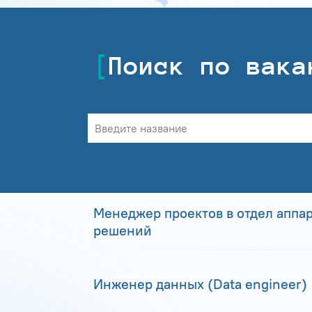
Поиск по вака
Менеджер проектов в отдел аппа
решений
Инженер данных (Data engineer)