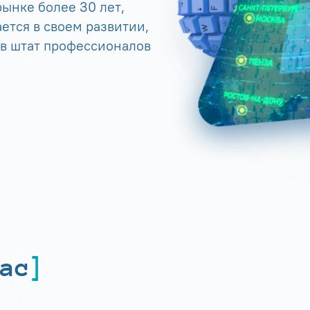
ынке более 30 лет,
ется в своем развитии,
 в штат профессионалов
ас