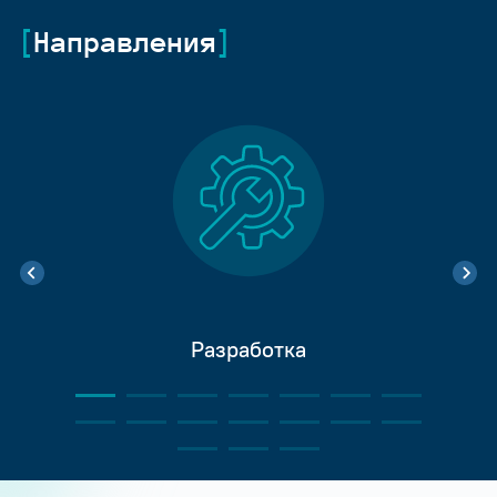
Направления
Разработка