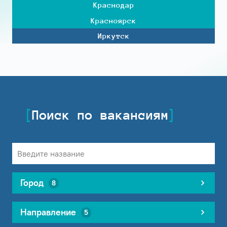
Краснодар
Красноярск
Иркутск
Поиск по вакансиям
Город
8
Направление
5