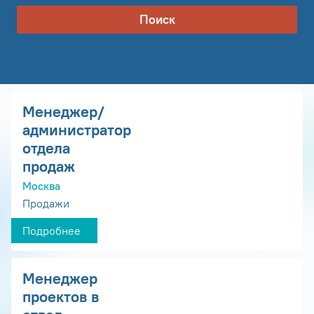
Поиск
Менеджер/
администратор
отдела
продаж
Москва
Продажи
Подробнее
Менеджер
проектов в