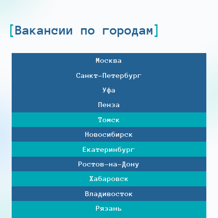
Вакансии по городам
Москва
Санкт-Петербург
Уфа
Пенза
Томск
Новосибирск
Екатеринбург
Ростов-на-Дону
Хабаровск
Владивосток
Рязань