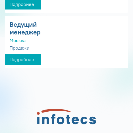
Подробнее
Ведущий
менеджер
Москва
Продажи
Подробнее