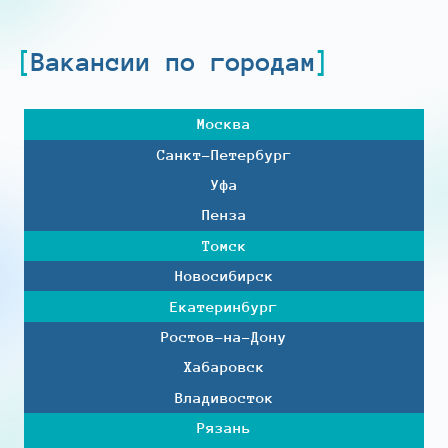
Вакансии по городам
Москва
Санкт-Петербург
Уфа
Пенза
Томск
Новосибирск
Екатеринбург
Ростов-на-Дону
Хабаровск
Владивосток
Рязань