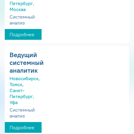
Петербург,
Москва
Системный
анализ
Подробнее
Ведущий
системный
аналитик
Новосибирск,
Томск,
Санкт-
Петербург,
Уфа
Системный
анализ
Подробнее