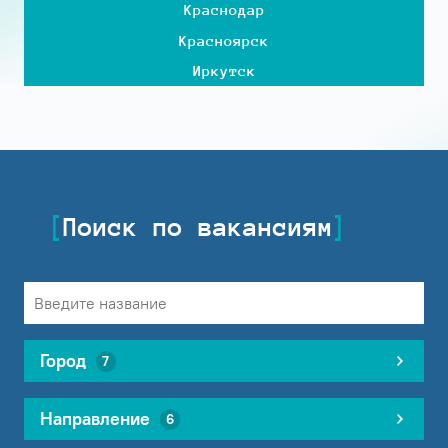
Краснодар
Красноярск
Иркутск
Поиск по вакансиям
Город
7
Направление
6