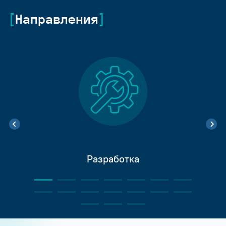
Направления
Разработка