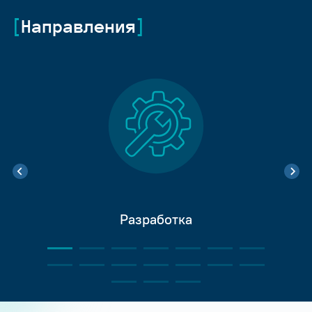
Направления
Разработка