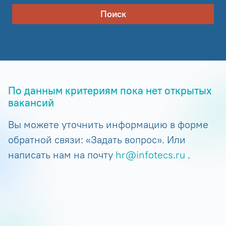
Поиск
По данным критериям пока нет открытых
вакансий
Вы можете уточнить информацию в форме
обратной связи: «Задать вопрос». Или
написать нам на почту
hr@infotecs.ru
.