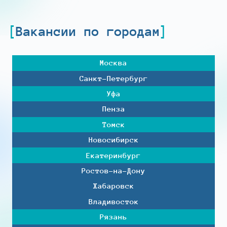
Вакансии по городам
Москва
Санкт-Петербург
Уфа
Пенза
Томск
Новосибирск
Екатеринбург
Ростов-на-Дону
Хабаровск
Владивосток
Рязань