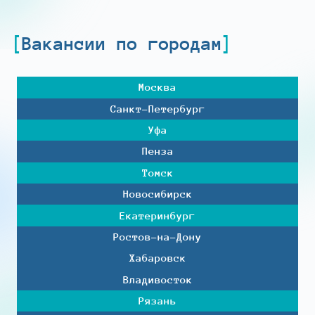
Вакансии по городам
Москва
Санкт-Петербург
Уфа
Пенза
Томск
Новосибирск
Екатеринбург
Ростов-на-Дону
Хабаровск
Владивосток
Рязань