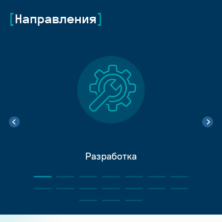
Направления
Разработка