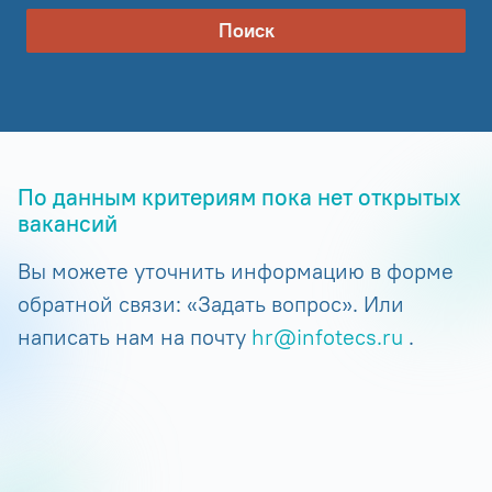
Поиск
По данным критериям пока нет открытых
вакансий
Вы можете уточнить информацию в форме
обратной связи: «Задать вопрос». Или
написать нам на почту
hr@infotecs.ru
.