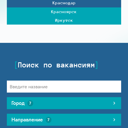
Краснодар
Красноярск
Иркутск
Поиск по вакансиям
Город
7
Направление
7