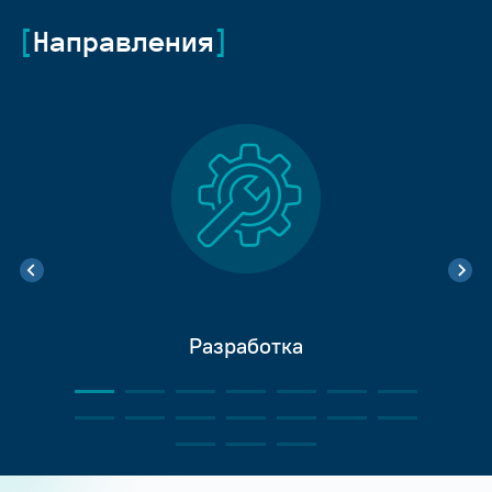
Направления
Разработка