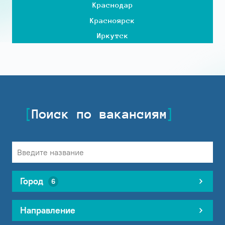
Краснодар
Красноярск
Иркутск
Поиск по вакансиям
Город
6
Направление