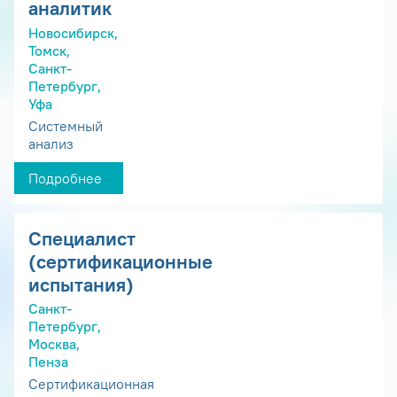
аналитик
Новосибирск,
Томск,
Санкт-
Петербург,
Уфа
Системный
анализ
Подробнее
Специалист
(сертификационные
испытания)
Санкт-
Петербург,
Москва,
Пенза
Сертификационная