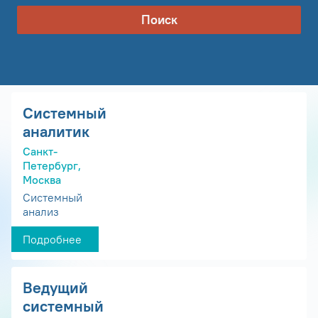
Поиск
Системный
аналитик
Санкт-
Петербург,
Москва
Системный
анализ
Подробнее
Ведущий
системный