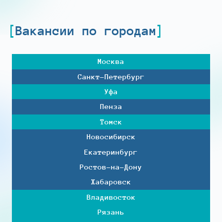
Вакансии по городам
Москва
Санкт-Петербург
Уфа
Пенза
Томск
Новосибирск
Екатеринбург
Ростов-на-Дону
Хабаровск
Владивосток
Рязань