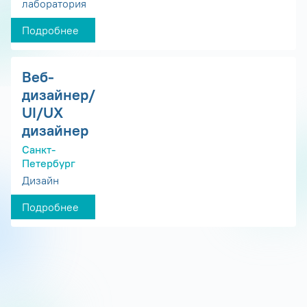
лаборатория
Подробнее
Веб-
дизайнер/
UI/UX
дизайнер
Санкт-
Петербург
Дизайн
Подробнее