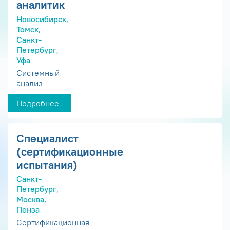
аналитик
Новосибирск,
Томск,
Санкт-
Петербург,
Уфа
Системный
анализ
Подробнее
Специалист
(сертификационные
испытания)
Санкт-
Петербург,
Москва,
Пенза
Сертификационная