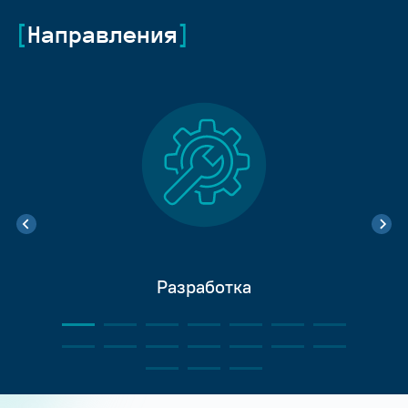
Направления
Разработка