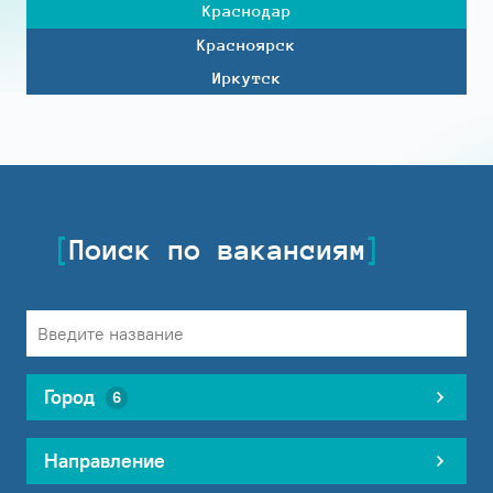
Краснодар
Красноярск
Иркутск
Поиск по вакансиям
Город
6
Направление