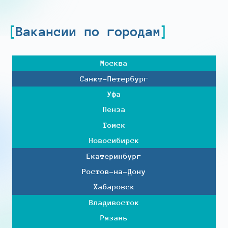
Вакансии по городам
Москва
Санкт-Петербург
Уфа
Пенза
Томск
Новосибирск
Екатеринбург
Ростов-на-Дону
Хабаровск
Владивосток
Рязань