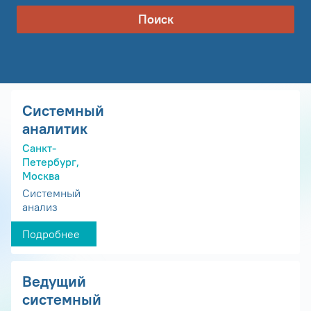
Поиск
Системный
аналитик
Санкт-
Петербург,
Москва
Системный
анализ
Подробнее
Ведущий
системный