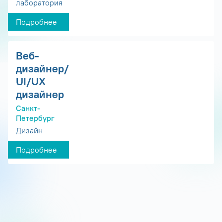
лаборатория
Подробнее
Веб-
дизайнер/
UI/UX
дизайнер
Санкт-
Петербург
Дизайн
Подробнее