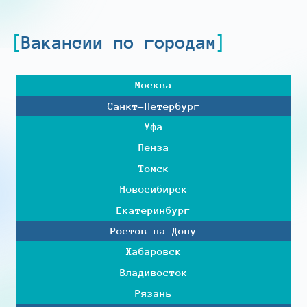
Вакансии по городам
Москва
Санкт-Петербург
Уфа
Пенза
Томск
Новосибирск
Екатеринбург
Ростов-на-Дону
Хабаровск
Владивосток
Рязань