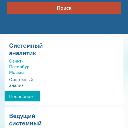
Поиск
Системный
аналитик
Санкт-
Петербург,
Москва
Системный
анализ
Подробнее
Ведущий
системный