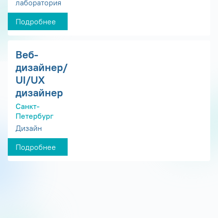
лаборатория
Подробнее
Веб-
дизайнер/
UI/UX
дизайнер
Санкт-
Петербург
Дизайн
Подробнее