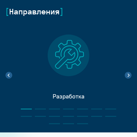
Направления
Разработка