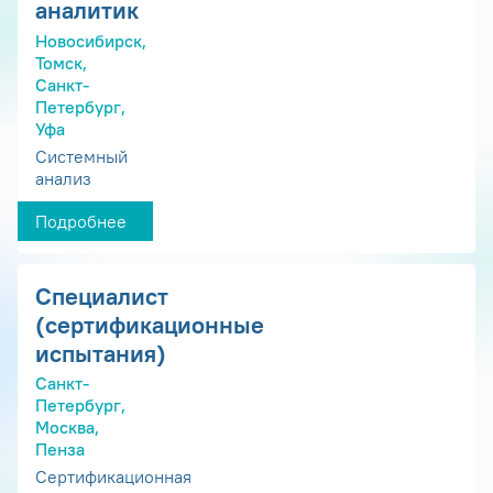
аналитик
Новосибирск,
Томск,
Санкт-
Петербург,
Уфа
Системный
анализ
Подробнее
Специалист
(сертификационные
испытания)
Санкт-
Петербург,
Москва,
Пенза
Сертификационная