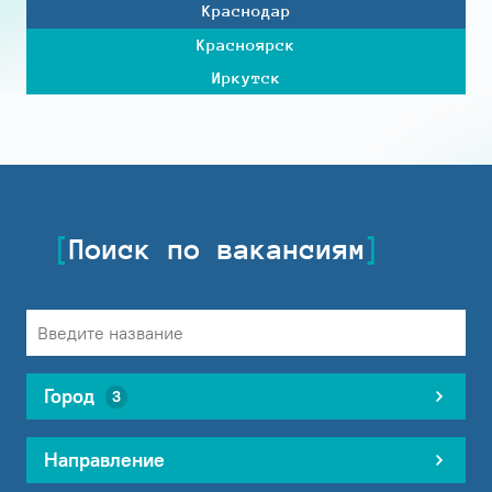
Краснодар
Красноярск
Иркутск
Поиск по вакансиям
Город
3
Направление