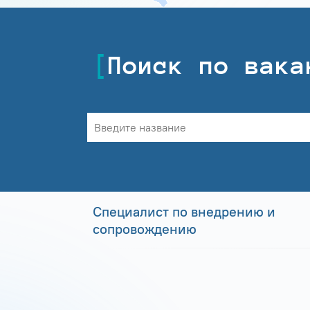
Поиск по вака
Специалист по внедрению и
сопровождению