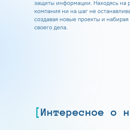
защиты информации. Находясь на р
компания ни на шаг не останавлива
создавая новые проекты и набирая
своего дела.
Интересное о н