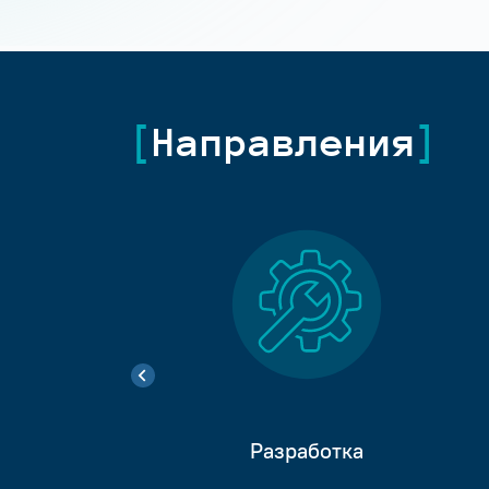
Направления
Разработка