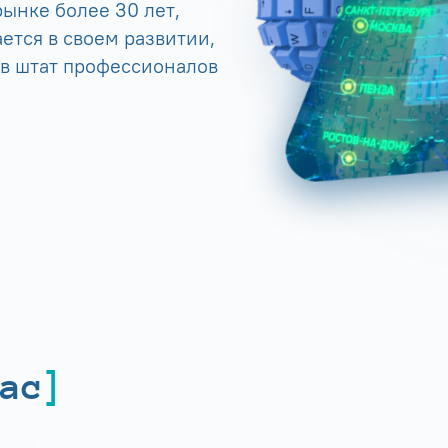
ынке более 30 лет,
ется в своем развитии,
 в штат профессионалов
ас