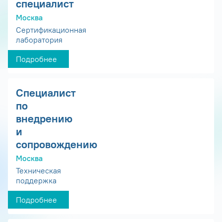
специалист
Москва
Сертификационная
лаборатория
Подробнее
Специалист
по
внедрению
и
сопровождению
Москва
Техническая
поддержка
Подробнее