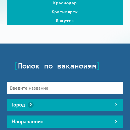
Краснодар
Красноярск
Иркутск
Поиск по вакансиям
Город
2
Направление