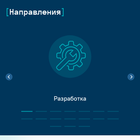
Направления
Разработка