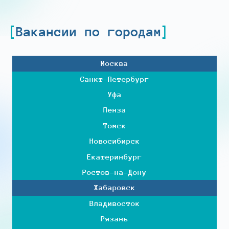
Вакансии по городам
Москва
Санкт-Петербург
Уфа
Пенза
Томск
Новосибирск
Екатеринбург
Ростов-на-Дону
Хабаровск
Владивосток
Рязань