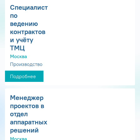
Специалист
по
ведению
контрактов
и учёту
ТМЦ
Москва
Производство
Подробнее
Менеджер
проектов в
отдел
аппаратных
решений
Москва