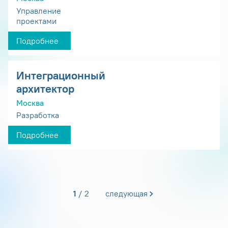
Управление
проектами
Подробнее
Интеграционный
архитектор
Москва
Разработка
Подробнее
1
2
следующая