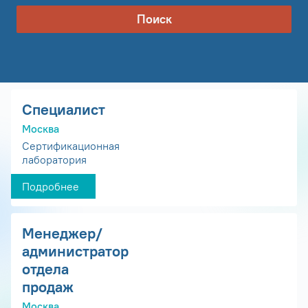
Поиск
Специалист
Москва
Сертификационная
лаборатория
Подробнее
Менеджер/
администратор
отдела
продаж
Москва