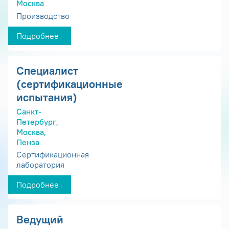
Москва
Производство
Подробнее
Специалист
(сертификационные
испытания)
Санкт-
Петербург,
Москва,
Пенза
Сертификационная
лаборатория
Подробнее
Ведущий