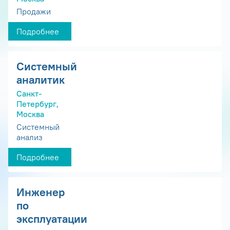
Продажи
Подробнее
Системный
аналитик
Санкт-
Петербург,
Москва
Системный
анализ
Подробнее
Инженер
по
эксплуатации