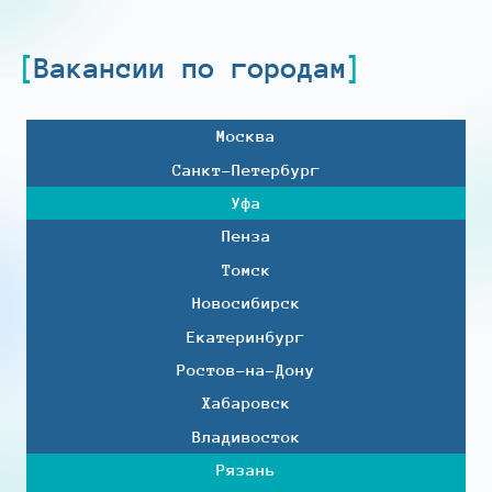
Вакансии по городам
Москва
Санкт-Петербург
Уфа
Пенза
Томск
Новосибирск
Екатеринбург
Ростов-на-Дону
Хабаровск
Владивосток
Рязань