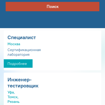
Поиск
Специалист
Москва
Сертификационная
лаборатория
Подробнее
Инженер-
тестировщик
Уфа,
Томск,
Рязань