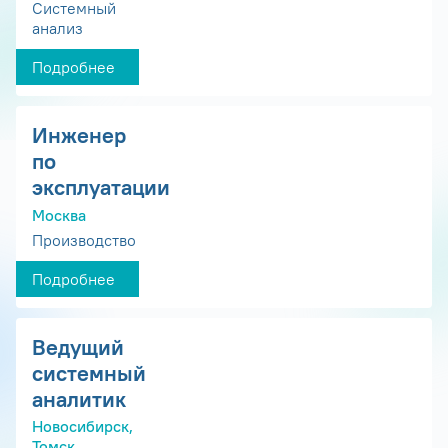
Системный
анализ
Подробнее
Инженер
по
эксплуатации
Москва
Производство
Подробнее
Ведущий
системный
аналитик
Новосибирск,
Томск,