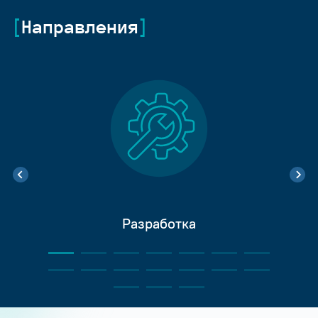
Направления
Разработка