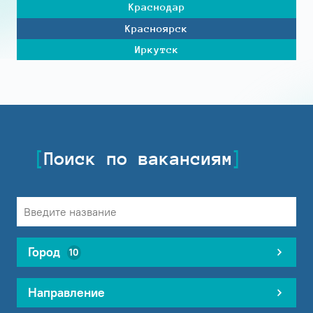
Краснодар
Красноярск
Иркутск
Поиск по вакансиям
Город
10
Направление