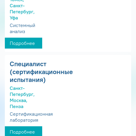
Санкт-
Петербург,
Уфа
Системный
анализ
Подробнее
Специалист
(сертификационные
испытания)
Санкт-
Петербург,
Москва,
Пенза
Сертификационная
лаборатория
Подробнее