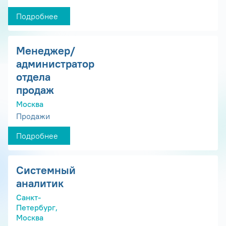
Подробнее
Менеджер/
администратор
отдела
продаж
Москва
Продажи
Подробнее
Системный
аналитик
Санкт-
Петербург,
Москва