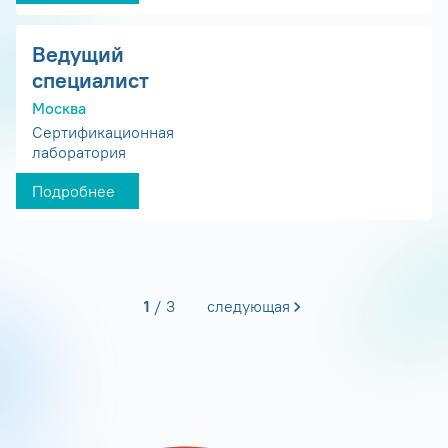
Ведущий
специалист
Москва
Сертификационная
лаборатория
Подробнее
1
3
следующая