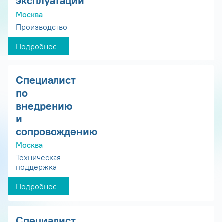
эксплуатации
Москва
Производство
Подробнее
Специалист
по
внедрению
и
сопровождению
Москва
Техническая
поддержка
Подробнее
Специалист