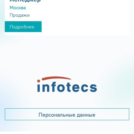
Москва
Продажи
Подробнее
Персональные данные