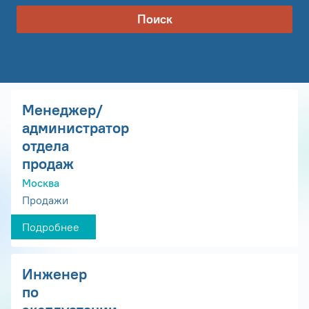
Поиск
Менеджер/
администратор
отдела
продаж
Москва
Продажи
Подробнее
Инженер
по