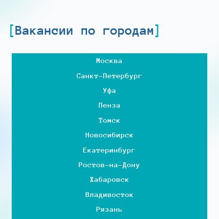
Вакансии по городам
Москва
Санкт-Петербург
Уфа
Пенза
Томск
Новосибирск
Екатеринбург
Ростов-на-Дону
Хабаровск
Владивосток
Рязань