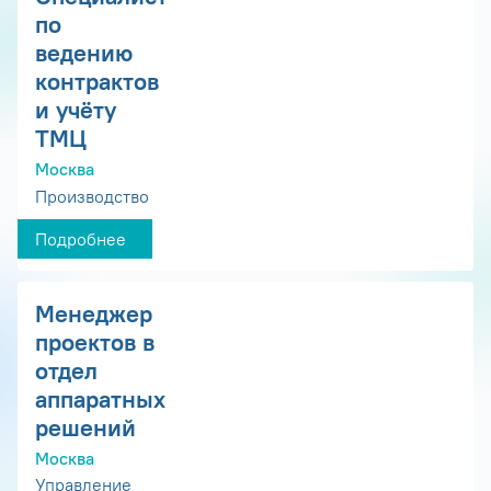
по
ведению
контрактов
и учёту
ТМЦ
Москва
Производство
Подробнее
Менеджер
проектов в
отдел
аппаратных
решений
Москва
Управление