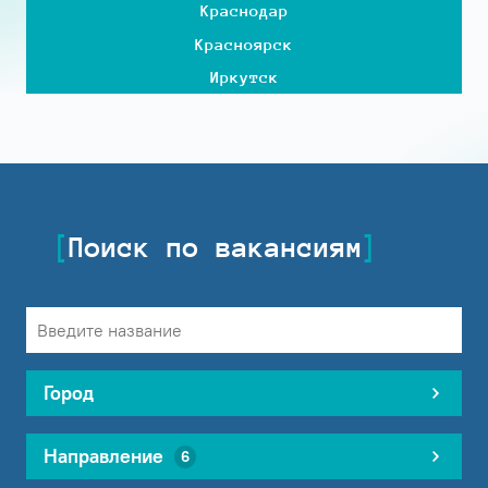
Краснодар
Красноярск
Иркутск
Поиск по вакансиям
Город
Направление
6