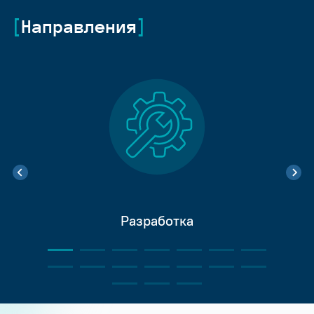
Направления
Разработка