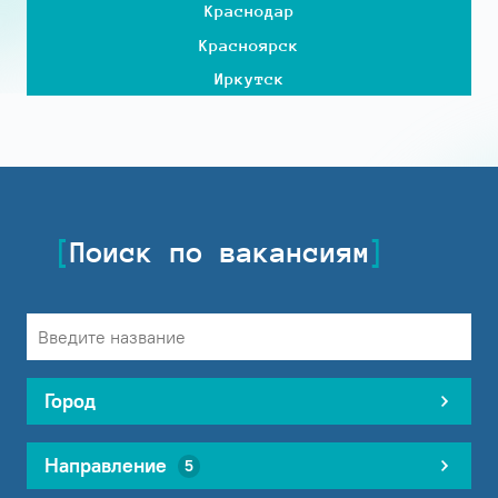
Краснодар
Красноярск
Иркутск
Поиск по вакансиям
Город
Направление
5