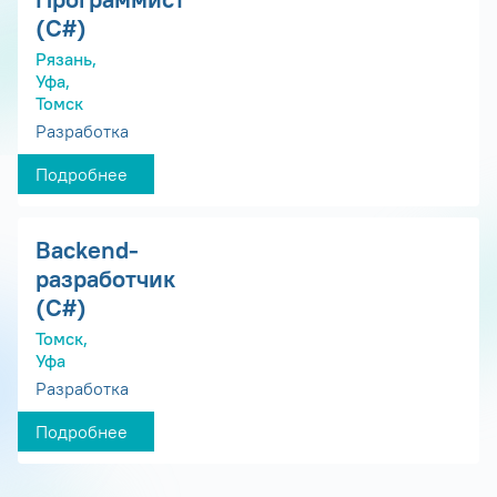
(С#)
Рязань,
Уфа,
Томск
Разработка
Подробнее
Backend-
разработчик
(C#)
Томск,
Уфа
Разработка
Подробнее