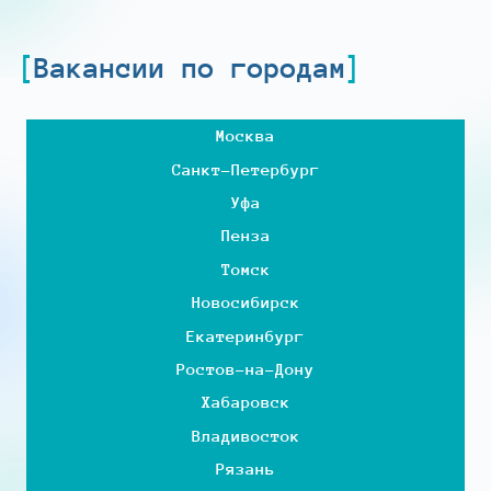
Вакансии по городам
Москва
Санкт-Петербург
Уфа
Пенза
Томск
Новосибирск
Екатеринбург
Ростов-на-Дону
Хабаровск
Владивосток
Рязань