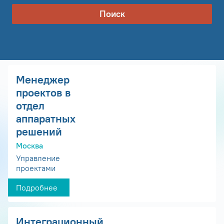
Поиск
Менеджер
проектов в
отдел
аппаратных
решений
Москва
Управление
проектами
Подробнее
Интеграционный