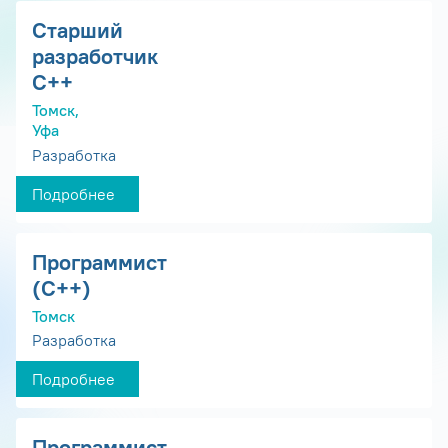
Старший
разработчик
С++
Томск,
Уфа
Разработка
Подробнее
Программист
(С++)
Томск
Разработка
Подробнее
Программист