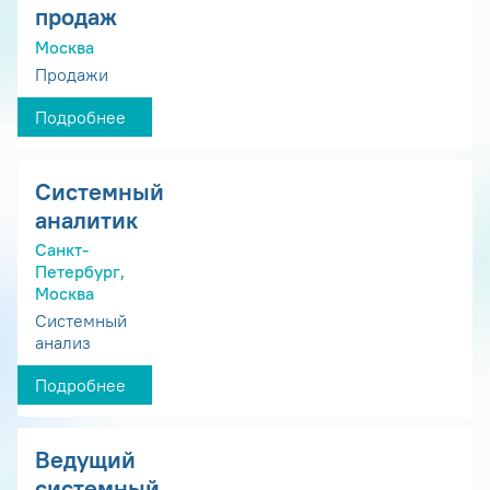
продаж
Москва
Продажи
Подробнее
Системный
аналитик
Санкт-
Петербург,
Москва
Системный
анализ
Подробнее
Ведущий
системный