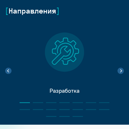
Направления
Разработка