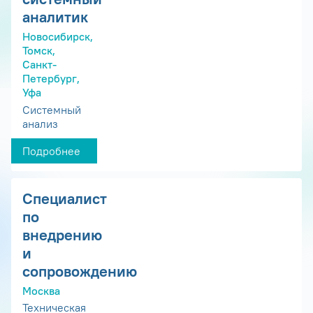
аналитик
Новосибирск,
Томск,
Санкт-
Петербург,
Уфа
Системный
анализ
Подробнее
Специалист
по
внедрению
и
сопровождению
Москва
Техническая