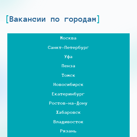
Вакансии по городам
Москва
Санкт-Петербург
Уфа
Пенза
Томск
Новосибирск
Екатеринбург
Ростов-на-Дону
Хабаровск
Владивосток
Рязань