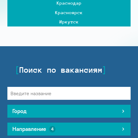
Краснодар
Красноярск
Иркутск
Поиск по вакансиям
Город
Направление
4