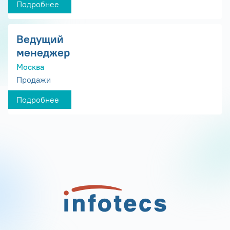
Подробнее
Ведущий
менеджер
Москва
Продажи
Подробнее