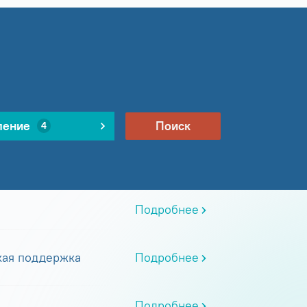
ление
Поиск
4
Подробнее
кая поддержка
Подробнее
Подробнее