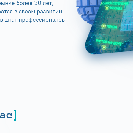
ынке более 30 лет,
ется в своем развитии,
 в штат профессионалов
ас