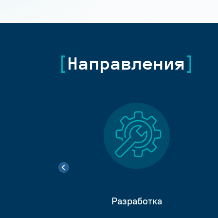
Направления
Разработка