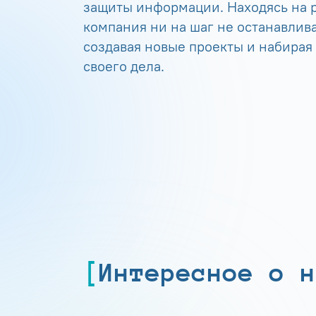
защиты информации. Находясь на р
компания ни на шаг не останавлива
создавая новые проекты и набирая
своего дела.
Интересное о н