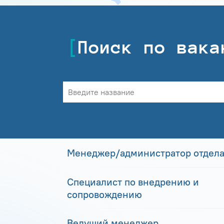
Поиск по вака
Менеджер/администратор отдела
Специалист по внедрению и
сопровождению
Ведущий менеджер