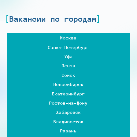
Вакансии по городам
Москва
Санкт-Петербург
Уфа
Пенза
Томск
Новосибирск
Екатеринбург
Ростов-на-Дону
Хабаровск
Владивосток
Рязань