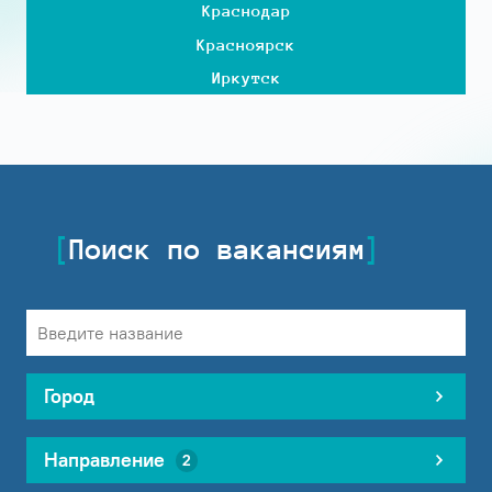
Краснодар
Красноярск
Иркутск
Поиск по вакансиям
Город
Направление
2