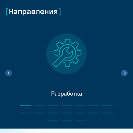
Направления
Разработка