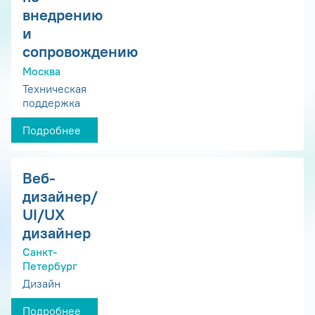
внедрению
и
сопровождению
Москва
Техническая
поддержка
Подробнее
Веб-
дизайнер/
UI/UX
дизайнер
Санкт-
Петербург
Дизайн
Подробнее