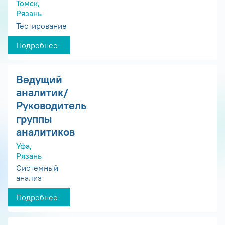
Томск,
Рязань
Тестирование
Подробнее
Ведущий
аналитик/
Руководитель
группы
аналитиков
Уфа,
Рязань
Системный
анализ
Подробнее