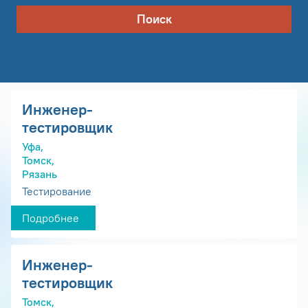
Поиск
Инженер-
тестировщик
Уфа,
Томск,
Рязань
Тестирование
Подробнее
Инженер-
тестировщик
Томск,