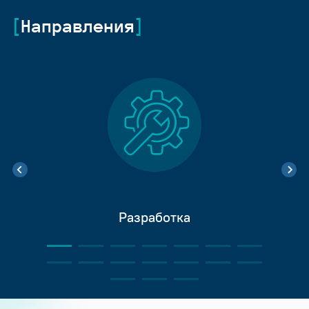
Направления
Разработка