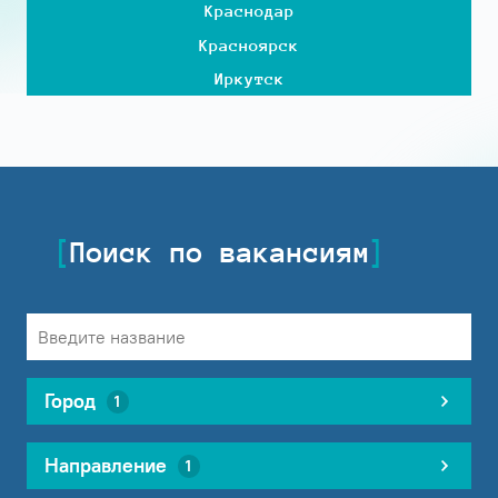
Краснодар
Красноярск
Иркутск
Поиск по вакансиям
Город
1
Направление
1