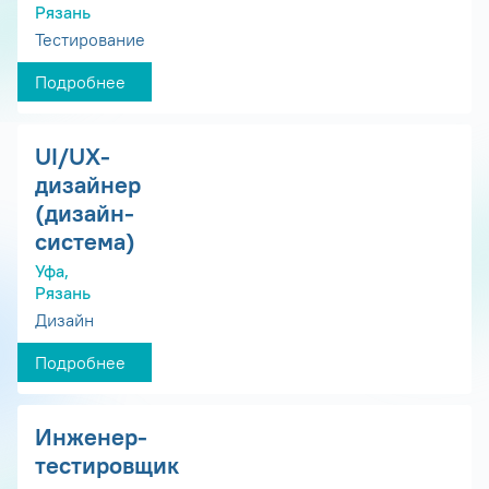
Рязань
Тестирование
Подробнее
UI/UX-
дизайнер
(дизайн-
система)
Уфа,
Рязань
Дизайн
Подробнее
Инженер-
тестировщик