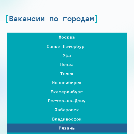
Вакансии по городам
Москва
Санкт-Петербург
Уфа
Пенза
Томск
Новосибирск
Екатеринбург
Ростов-на-Дону
Хабаровск
Владивосток
Рязань