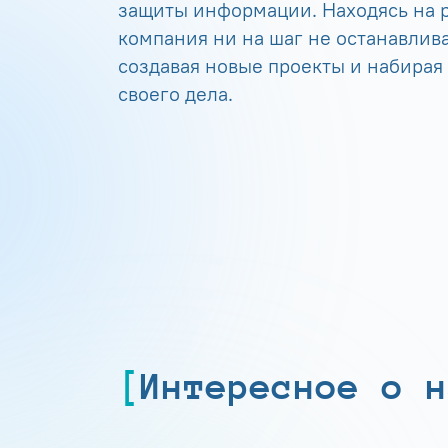
защиты информации. Находясь на р
компания ни на шаг не останавлива
создавая новые проекты и набирая
своего дела.
Интересное о н