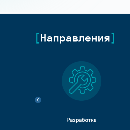
Направления
Разработка