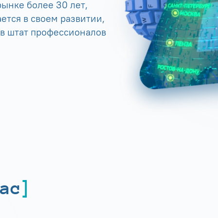
ынке более 30 лет,
ется в своем развитии,
 в штат профессионалов
ас