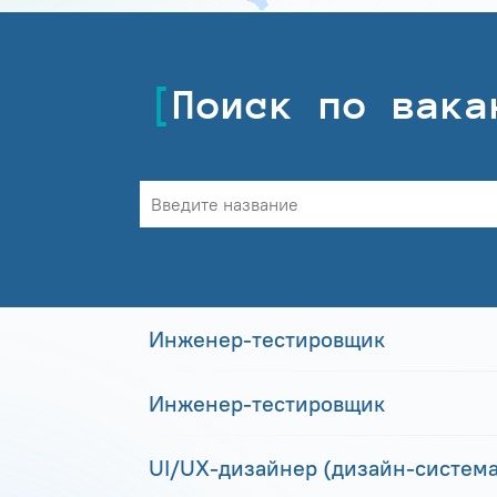
Поиск по вака
Инженер-тестировщик
Инженер-тестировщик
UI/UX-дизайнер (дизайн-система