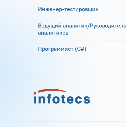
Инженер-тестировщик
Ведущий аналитик/Руководитель
аналитиков
Программист (С#)