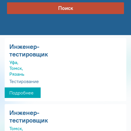
Поиск
Инженер-
тестировщик
Уфа,
Томск,
Рязань
Тестирование
Подробнее
Инженер-
тестировщик
Томск,