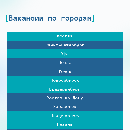
Вакансии по городам
Москва
Санкт-Петербург
Уфа
Пенза
Томск
Новосибирск
Екатеринбург
Ростов-на-Дону
Хабаровск
Владивосток
Рязань