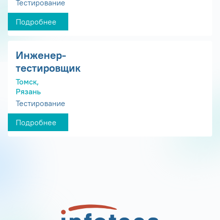
Тестирование
Подробнее
Инженер-
тестировщик
Томск,
Рязань
Тестирование
Подробнее