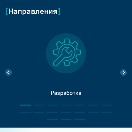
Направления
Разработка