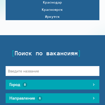
Краснодар
Красноярск
Иркутск
Поиск по вакансиям
Город
8
Направление
6