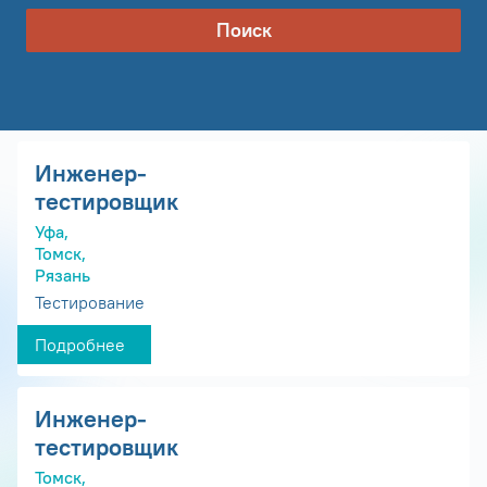
Поиск
Инженер-
тестировщик
Уфа,
Томск,
Рязань
Тестирование
Подробнее
Инженер-
тестировщик
Томск,