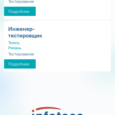
Тестирование
Подробнее
Инженер-
тестировщик
Томск,
Рязань
Тестирование
Подробнее