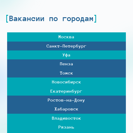
Вакансии по городам
Москва
Санкт-Петербург
Уфа
Пенза
Томск
Новосибирск
Екатеринбург
Ростов-на-Дону
Хабаровск
Владивосток
Рязань