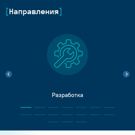
Направления
Разработка