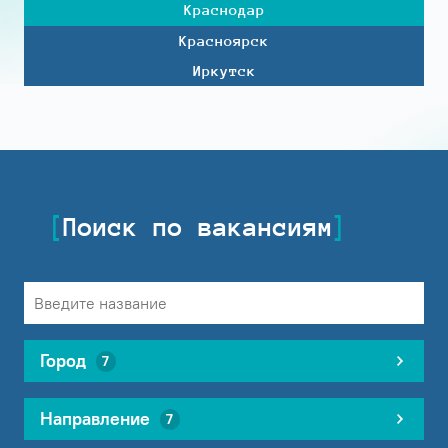
Краснодар
Красноярск
Иркутск
Поиск по вакансиям
Город
7
Направление
7