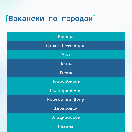
Вакансии по городам
Москва
Санкт-Петербург
Уфа
Пенза
Томск
Новосибирск
Екатеринбург
Ростов-на-Дону
Хабаровск
Владивосток
Рязань