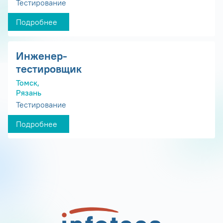
Тестирование
Подробнее
Инженер-
тестировщик
Томск,
Рязань
Тестирование
Подробнее