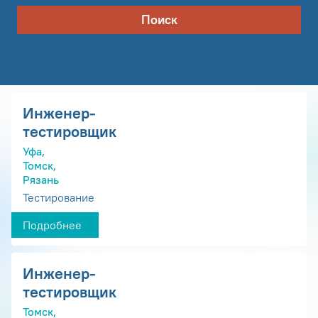
Поиск
Инженер-
тестировщик
Уфа,
Томск,
Рязань
Тестирование
Подробнее
Инженер-
тестировщик
Томск,