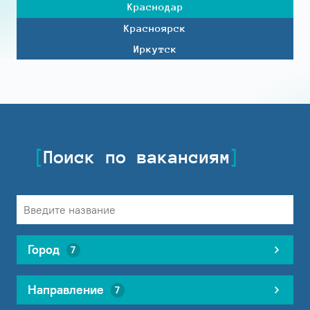
Краснодар
Красноярск
Иркутск
Поиск по вакансиям
Город
7
Направление
7