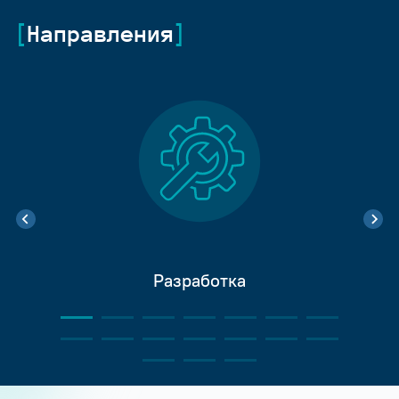
Направления
Разработка