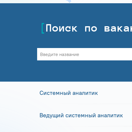
Поиск по вака
Системный аналитик
Ведущий системный аналитик