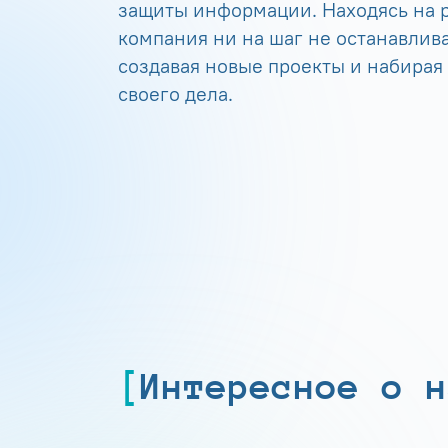
защиты информации. Находясь на р
компания ни на шаг не останавлива
создавая новые проекты и набирая
своего дела.
Интересное о н