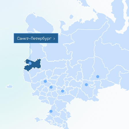
Санкт-Петербург
>