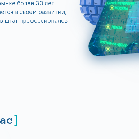
ынке более 30 лет,
ется в своем развитии,
 в штат профессионалов
ас