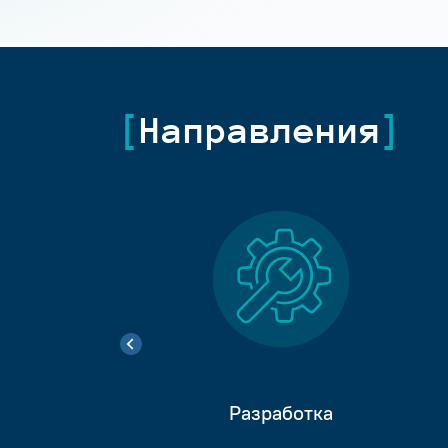
Направления
Разработка