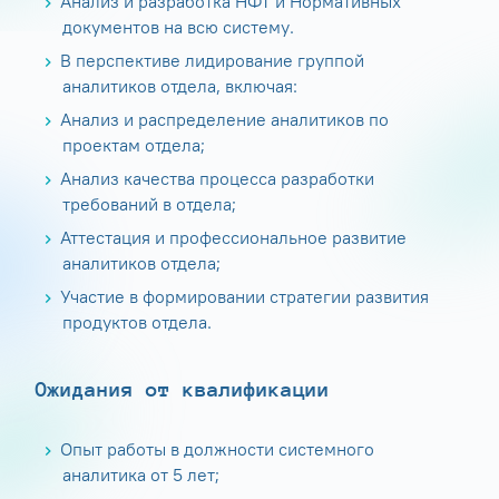
Анализ и разработка НФТ и Нормативных
документов на всю систему.
В перспективе лидирование группой
аналитиков отдела, включая:
Анализ и распределение аналитиков по
проектам отдела;
Анализ качества процесса разработки
требований в отдела;
Аттестация и профессиональное развитие
аналитиков отдела;
Участие в формировании стратегии развития
продуктов отдела.
Ожидания от квалификации
Опыт работы в должности системного
аналитика от 5 лет;