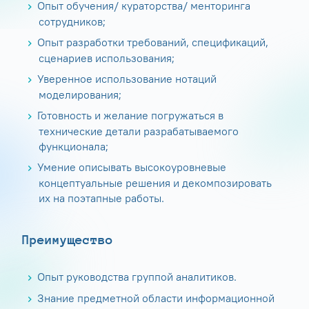
Опыт обучения/ кураторства/ менторинга
сотрудников;
Опыт разработки требований, спецификаций,
сценариев использования;
Уверенное использование нотаций
моделирования;
Готовность и желание погружаться в
технические детали разрабатываемого
функционала;
Умение описывать высокоуровневые
концептуальные решения и декомпозировать
их на поэтапные работы.
Преимущество
Опыт руководства группой аналитиков.
Знание предметной области информационной