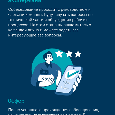
экспертами
Собеседование проходит с руководством и
членами команды. Будут звучать вопросы по
технической части и обсуждение рабочих
процессов. На этом этапе вы знакомитесь с
командой лично и можете задать все
интересующие вас вопросы.
Оффер
После успешного прохождения собеседования,
наша компания выставляет вам оффер. Вы