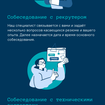
Собеседование с рекрутером
Наш специалист связывается с вами и задаёт
несколько вопросов касающихся резюме и вашего
опыта. Далее назначается дата и время основного
собеседования.
Собеседование с техническими