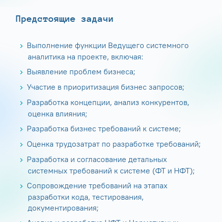
Предстоящие задачи
Выполнение функции Ведущего системного
аналитика на проекте, включая:
Выявление проблем бизнеса;
Участие в приоритизация бизнес запросов;
Разработка концепции, анализ конкурентов,
оценка влияния;
Разработка бизнес требований к системе;
Оценка трудозатрат по разработке требований;
Разработка и согласование детальных
системных требований к системе (ФТ и НФТ);
Сопровождение требований на этапах
разработки кода, тестирования,
документирования;