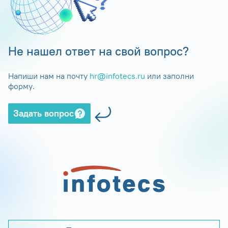
Не нашел ответ на свой вопрос?
Напиши нам на почту
hr@infotecs.ru
или заполни
форму.
Задать вопрос