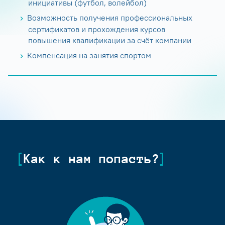
инициативы (футбол, волейбол)
Возможность получения профессиональных
сертификатов и прохождения курсов
повышения квалификации за счёт компании
Компенсация на занятия спортом
Как к нам попасть?