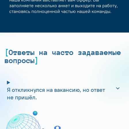
заполняете несколько анкет и выходите на работу,
становясь полноценной частью нашей команды.
Ответы на часто задаваемые
вопросы
Я откликнулся на вакансию, но ответ
не пришёл.