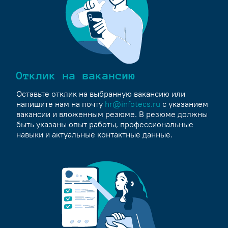
Отклик на вакансию
Оставьте отклик на выбранную вакансию или
напишите нам на почту
hr@infotecs.ru
с указанием
вакансии и вложенным резюме. В резюме должны
быть указаны опыт работы, профессиональные
навыки и актуальные контактные данные.