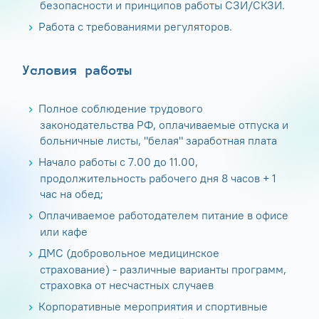
безопасности и принципов работы СЗИ/СКЗИ.
Работа с требованиями регуляторов.
Условия работы
Полное соблюдение трудового
законодательства РФ, оплачиваемые отпуска и
больничные листы, "белая" заработная плата
Начало работы с 7.00 до 11.00,
продолжительность рабочего дня 8 часов + 1
час на обед;
Оплачиваемое работодателем питание в офисе
или кафе
ДМС (добровольное медицинское
страхование) - различные варианты программ,
страховка от несчастных случаев
Корпоративные мероприятия и спортивные