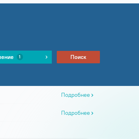
ление
Поиск
1
Подробнее
Подробнее