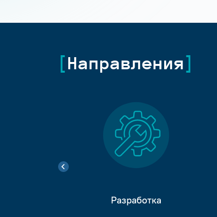
Направления
Разработка