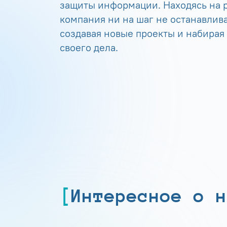
защиты информации. Находясь на р
компания ни на шаг не останавлива
создавая новые проекты и набирая
своего дела.
Интересное о н