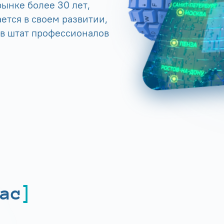
ынке более 30 лет,
ется в своем развитии,
 в штат профессионалов
ас