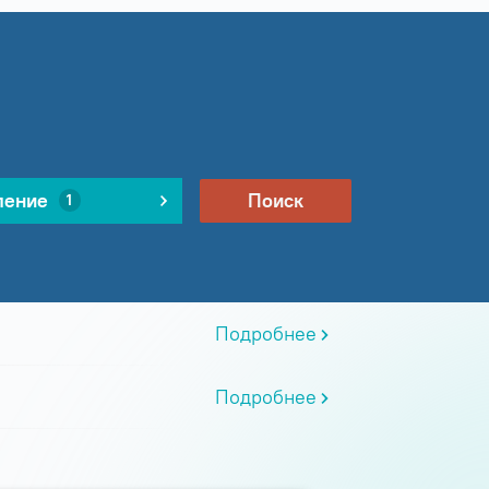
ление
Поиск
1
Подробнее
Подробнее