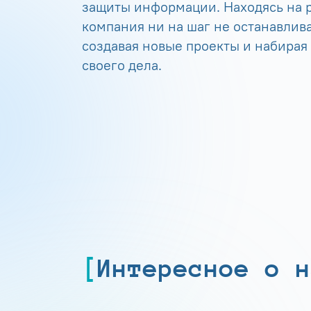
защиты информации. Находясь на р
компания ни на шаг не останавлива
создавая новые проекты и набирая
своего дела.
Интересное о н