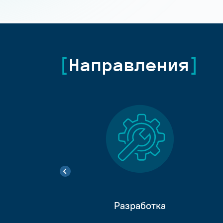
Направления
Разработка