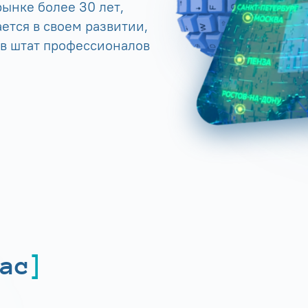
ынке более 30 лет,
ется в своем развитии,
 в штат профессионалов
ас