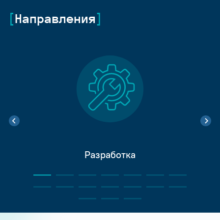
Направления
Разработка