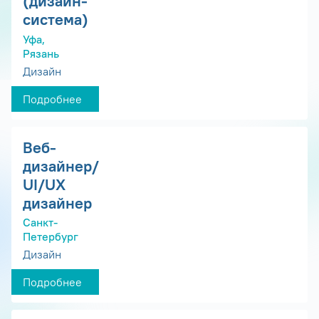
(дизайн-
система)
Уфа,
Рязань
Дизайн
Подробнее
Веб-
дизайнер/
UI/UX
дизайнер
Санкт-
Петербург
Дизайн
Подробнее