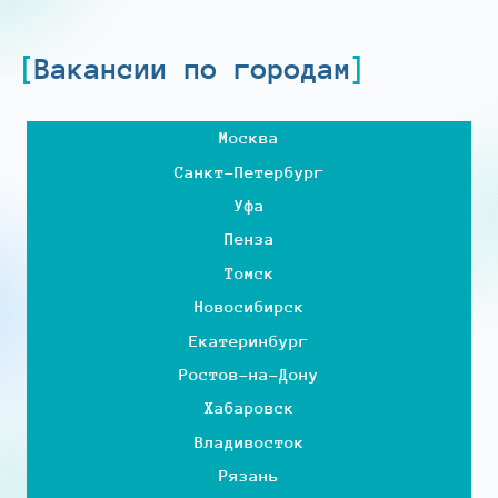
Вакансии по городам
Москва
Санкт-Петербург
Уфа
Пенза
Томск
Новосибирск
Екатеринбург
Ростов-на-Дону
Хабаровск
Владивосток
Рязань