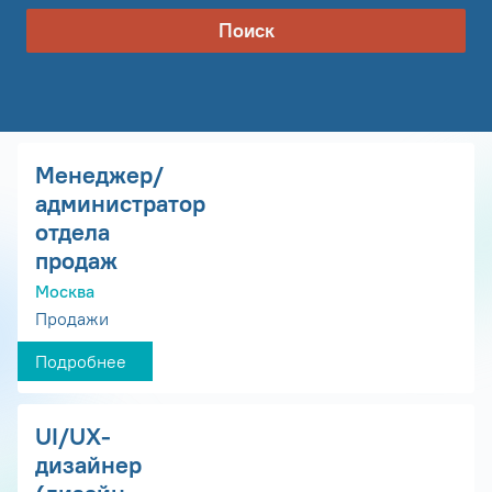
Поиск
Менеджер/
администратор
отдела
продаж
Москва
Продажи
Подробнее
UI/UX-
дизайнер