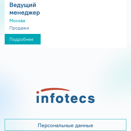
Ведущий
менеджер
Москва
Продажи
Подробнее
Персональные данные