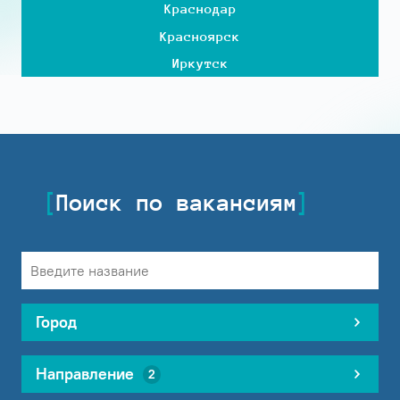
Краснодар
Красноярск
Иркутск
Поиск по вакансиям
Город
Направление
2