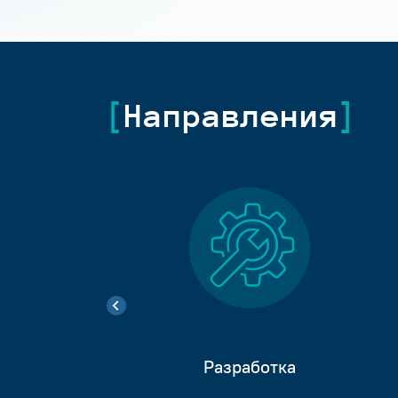
Направления
Разработка