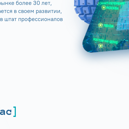
ынке более 30 лет,
ется в своем развитии,
 в штат профессионалов
ас