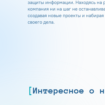
защиты информации. Находясь на р
компания ни на шаг не останавлива
создавая новые проекты и набирая
своего дела.
Интересное о н