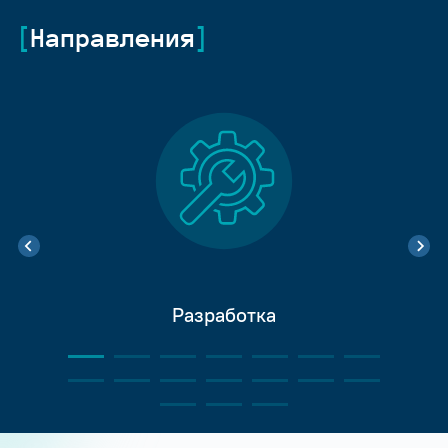
Направления
Разработка