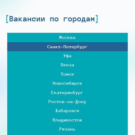
Вакансии по городам
Москва
Санкт-Петербург
Уфа
Пенза
Томск
Новосибирск
Екатеринбург
Ростов-на-Дону
Хабаровск
Владивосток
Рязань