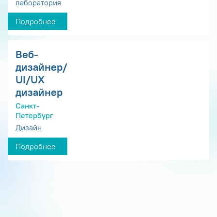
лаборатория
Подробнее
Веб-
дизайнер/
UI/UX
дизайнер
Санкт-
Петербург
Дизайн
Подробнее