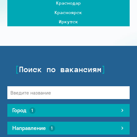
Краснодар
Красноярск
Иркутск
Поиск по вакансиям
Город
1
Направление
1