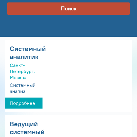
Поиск
Системный
аналитик
Санкт-
Петербург,
Москва
Системный
анализ
Подробнее
Ведущий
системный