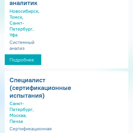
аналитик
Новосибирск,
Томск,
Санкт-
Петербург,
Уфа
Системный
анализ
Подробнее
Специалист
(сертификационные
испытания)
Санкт-
Петербург,
Москва,
Пенза
Сертификационная