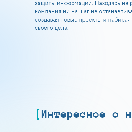
защиты информации. Находясь на р
компания ни на шаг не останавлива
создавая новые проекты и набирая
своего дела.
Интересное о н