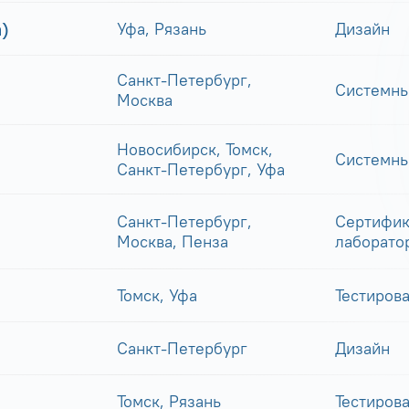
)
Уфа, Рязань
Дизайн
Санкт-Петербург,
Системны
Москва
Новосибирск, Томск,
Системны
Санкт-Петербург, Уфа
Санкт-Петербург,
Сертифик
Москва, Пенза
лаборато
Томск, Уфа
Тестиров
Санкт-Петербург
Дизайн
Томск, Рязань
Тестиров