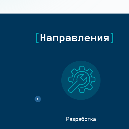
Направления
Разработка