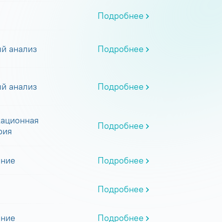
Подробнее
й анализ
Подробнее
й анализ
Подробнее
ационная
Подробнее
рия
ание
Подробнее
Подробнее
ание
Подробнее