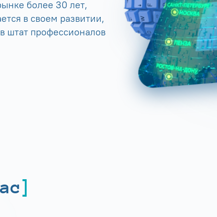
ынке более 30 лет,
ется в своем развитии,
 в штат профессионалов
ас