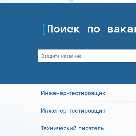
Поиск по вака
Инженер-тестировщик
Инженер-тестировщик
Технический писатель