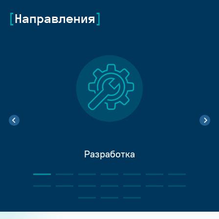
Направления
Разработка