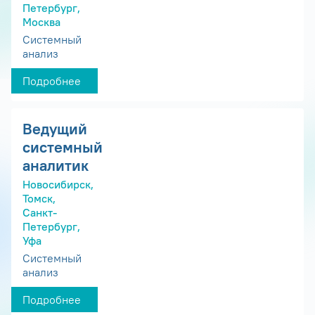
Петербург,
Москва
Системный
анализ
Подробнее
Ведущий
системный
аналитик
Новосибирск,
Томск,
Санкт-
Петербург,
Уфа
Системный
анализ
Подробнее