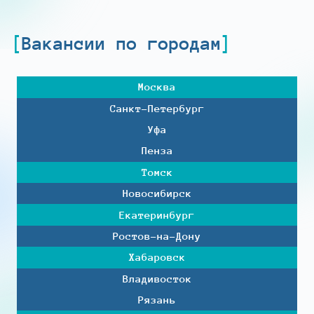
Вакансии по городам
Москва
Санкт-Петербург
Уфа
Пенза
Томск
Новосибирск
Екатеринбург
Ростов-на-Дону
Хабаровск
Владивосток
Рязань