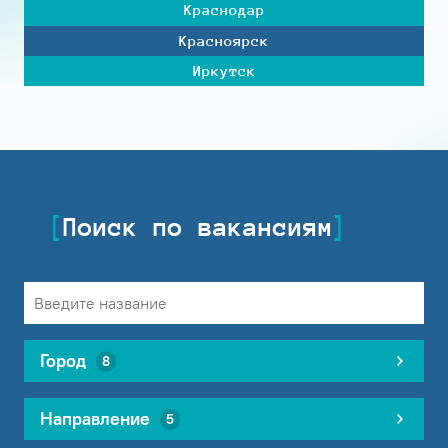
Краснодар
Красноярск
Иркутск
Поиск по вакансиям
Город
8
Направление
5