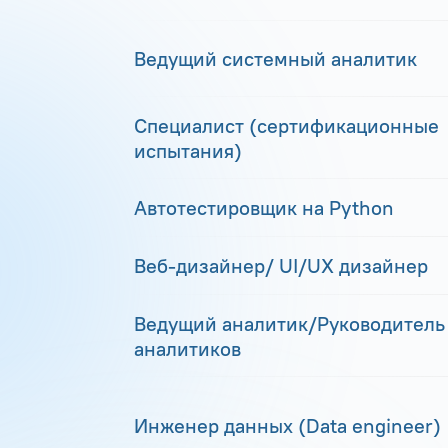
Ведущий системный аналитик
Специалист (сертификационные
испытания)
Автотестировщик на Python
Веб-дизайнер/ UI/UX дизайнер
Ведущий аналитик/Руководитель
аналитиков
Инженер данных (Data engineer)