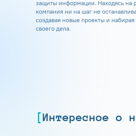
защиты информации. Находясь на р
компания ни на шаг не останавлива
создавая новые проекты и набирая
своего дела.
Интересное о н