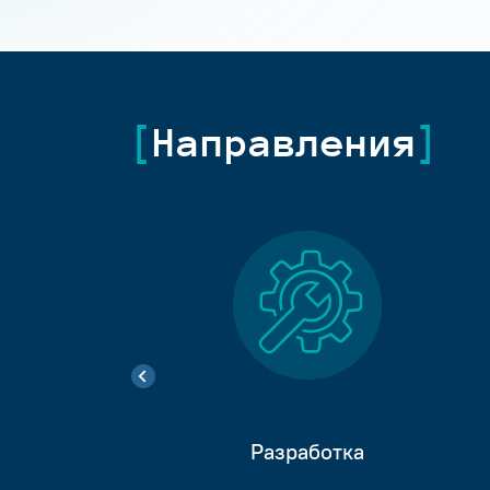
Направления
Разработка