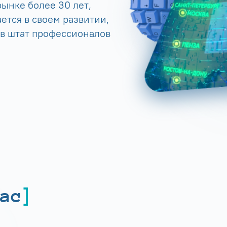
ынке более 30 лет,
ется в своем развитии,
 в штат профессионалов
ас