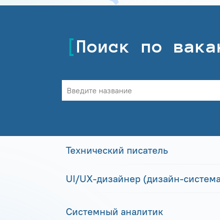
Поиск по вака
Технический писатель
UI/UX-дизайнер (дизайн-система
Системный аналитик