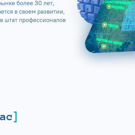
ынке более 30 лет,
ется в своем развитии,
 в штат профессионалов
ас