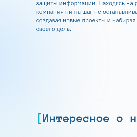
защиты информации. Находясь на р
компания ни на шаг не останавлива
создавая новые проекты и набирая
своего дела.
Интересное о н