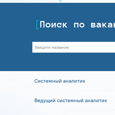
Поиск по вака
Системный аналитик
Ведущий системный аналитик