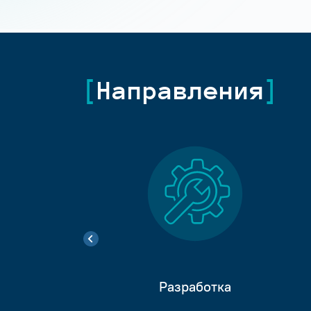
Направления
Разработка