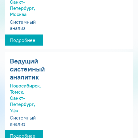
Санкт-
Петербург,
Москва
Системный
анализ
Подробнее
Ведущий
системный
аналитик
Новосибирск,
Томск,
Санкт-
Петербург,
Уфа
Системный
анализ
Подробнее