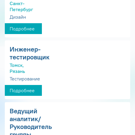
Санкт-
Петербург
Дизайн
Подробнее
Инженер-
тестировщик
Томск,
Рязань
Тестирование
Подробнее
Ведущий
аналитик/
Руководитель
группы