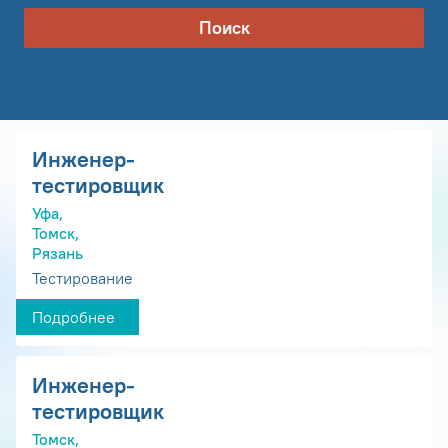
Поиск
Инженер-
тестировщик
Уфа,
Томск,
Рязань
Тестирование
Подробнее
Инженер-
тестировщик
Томск,