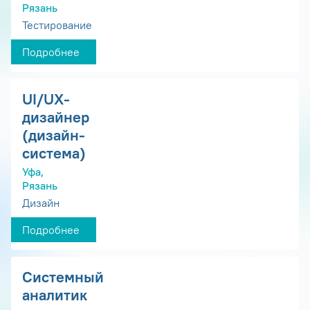
Рязань
Тестирование
Подробнее
UI/UX-
дизайнер
(дизайн-
система)
Уфа,
Рязань
Дизайн
Подробнее
Системный
аналитик