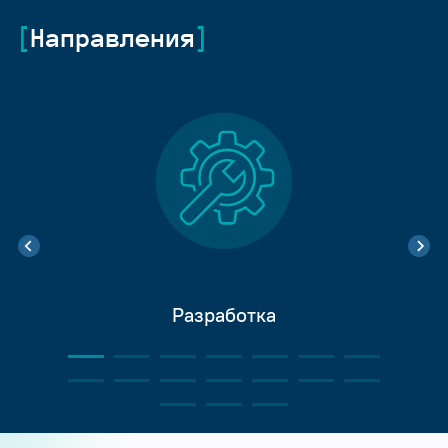
Направления
Разработка