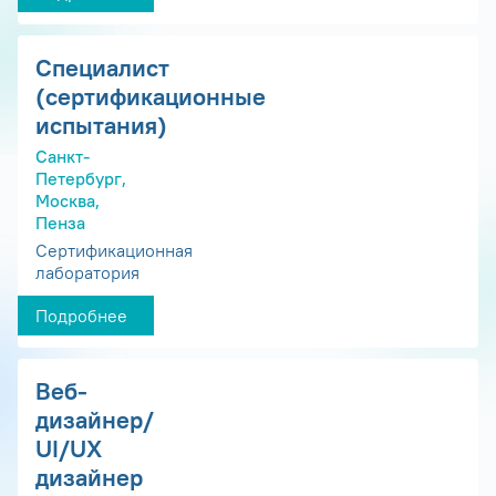
Специалист
(сертификационные
испытания)
Санкт-
Петербург,
Москва,
Пенза
Сертификационная
лаборатория
Подробнее
Веб-
дизайнер/
UI/UX
дизайнер