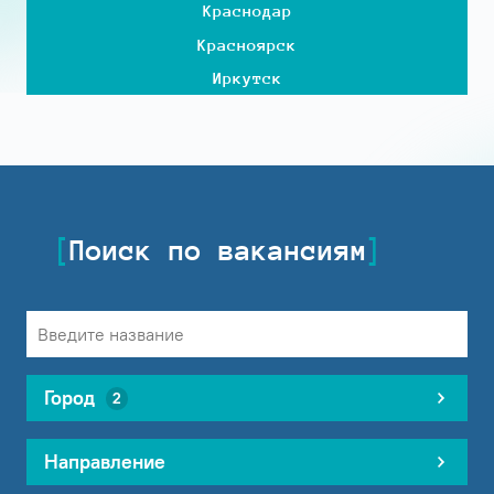
Краснодар
Красноярск
Иркутск
Поиск по вакансиям
Город
2
Направление