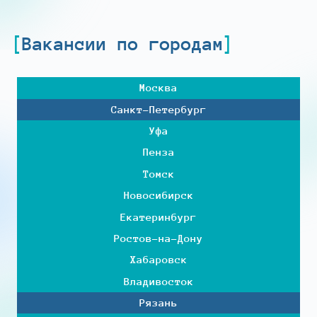
Вакансии по городам
Москва
Санкт-Петербург
Уфа
Пенза
Томск
Новосибирск
Екатеринбург
Ростов-на-Дону
Хабаровск
Владивосток
Рязань