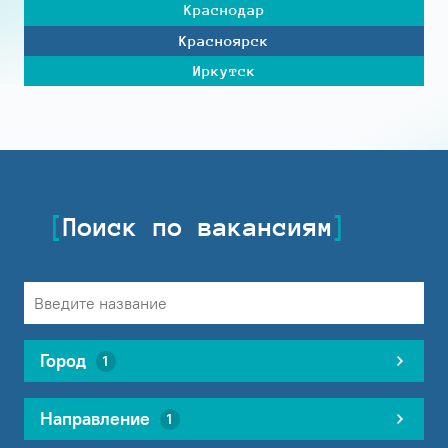
Краснодар
Красноярск
Иркутск
Поиск по вакансиям
Город
1
Направление
1