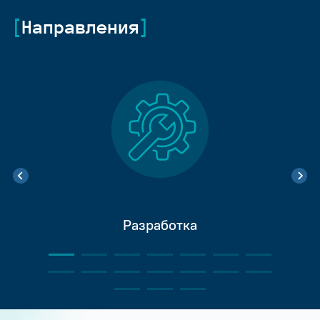
Направления
Разработка