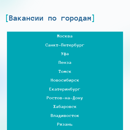
Вакансии по городам
Москва
Санкт-Петербург
Уфа
Пенза
Томск
Новосибирск
Екатеринбург
Ростов-на-Дону
Хабаровск
Владивосток
Рязань