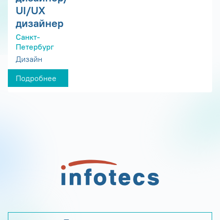
UI/UX
дизайнер
Санкт-
Петербург
Дизайн
Подробнее