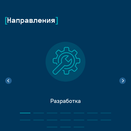
Направления
Разработка