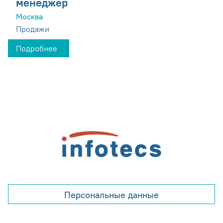
менеджер
Москва
Продажи
Подробнее
Персональные данные