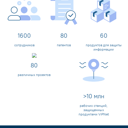
1600
80
60
сотрудников
патентов
продуктов для защиты
информации
80
различных проектов
>
10
млн
рабочих станций,
защищенных
продуктами ViPNet