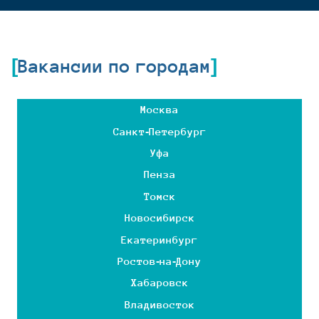
Вакансии по городам
Москва
Санкт-Петербург
Уфа
Пенза
Томск
Новосибирск
Екатеринбург
Ростов-на-Дону
Хабаровск
Владивосток