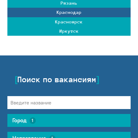
Рязань
Краснодар
Красноярск
Иркутск
Поиск по вакансиям
Город
1