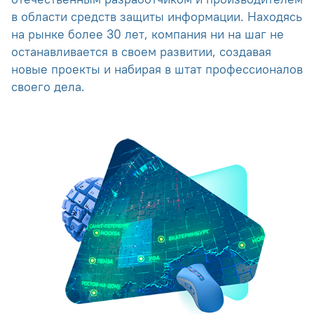
в области средств защиты информации. Находясь
на рынке более 30 лет, компания ни на шаг не
останавливается в своем развитии, создавая
новые проекты и набирая в штат профессионалов
своего дела.