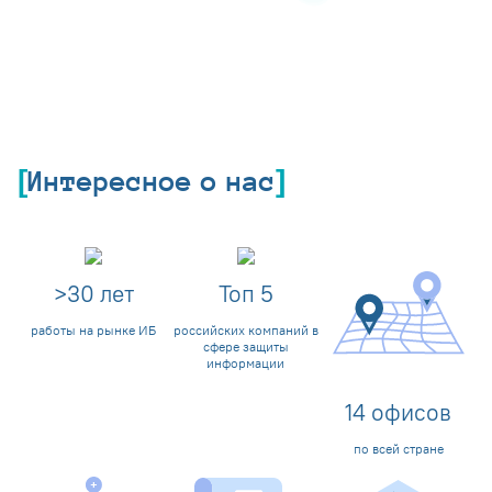
Интересное о нас
>
30
лет
Топ
5
работы на рынке ИБ
российских компаний в
сфере защиты
информации
14
офисов
по всей стране