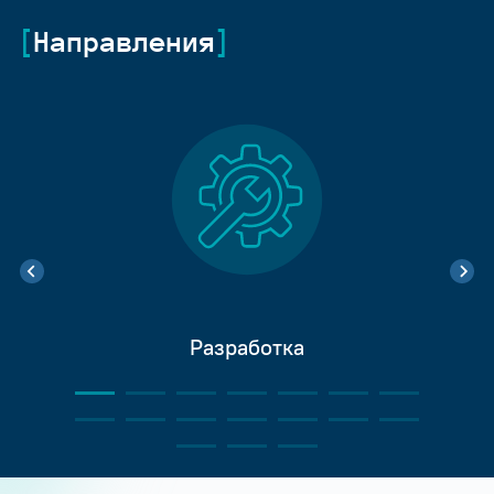
Направления
Разработка