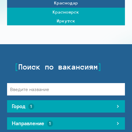
Краснодар
Красноярск
Иркутск
Поиск по вакансиям
Город
1
Направление
1