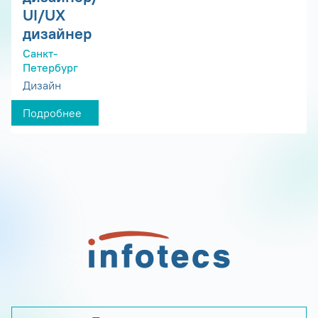
UI/UX
дизайнер
Санкт-
Петербург
Дизайн
Подробнее