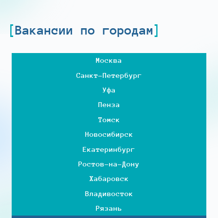
Вакансии по городам
Москва
Санкт-Петербург
Уфа
Пенза
Томск
Новосибирск
Екатеринбург
Ростов-на-Дону
Хабаровск
Владивосток
Рязань