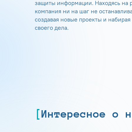
защиты информации. Находясь на р
компания ни на шаг не останавлива
создавая новые проекты и набирая
своего дела.
Интересное о н