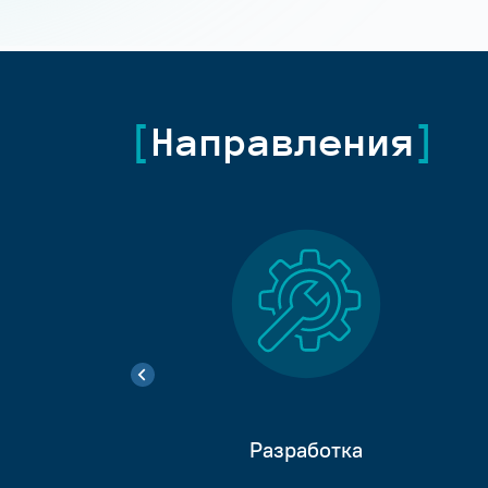
Направления
Разработка