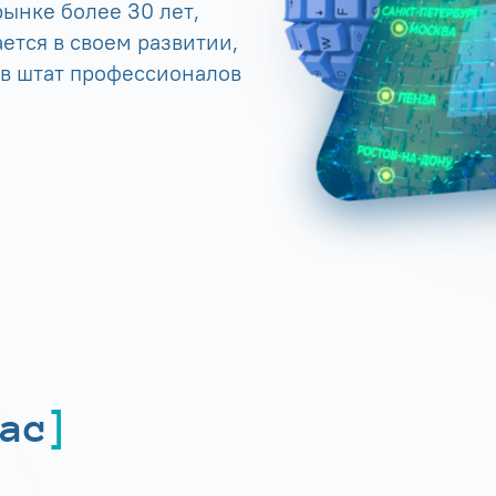
ынке более 30 лет,
ется в своем развитии,
 в штат профессионалов
ас