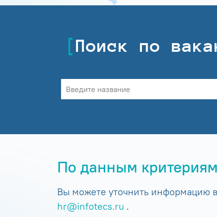
Поиск по вака
По данным критериям
Вы можете уточнить информацию в 
hr@infotecs.ru
.